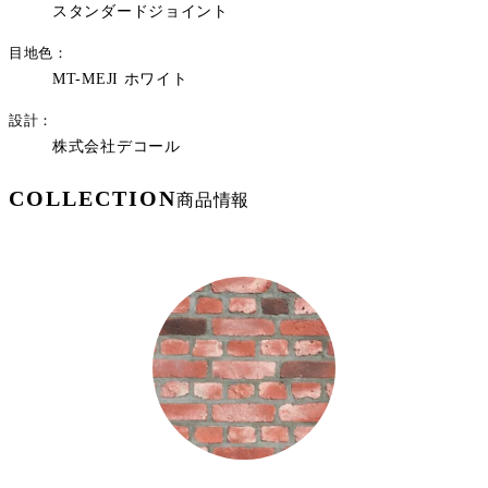
スタンダードジョイント
目地色
MT-MEJI ホワイト
設計
株式会社デコール
COLLECTION
商品情報