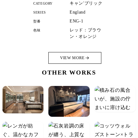
キャン'ブリック
CATEGORY
England
SERIES
ENG-1
型番
レッド：ブラウ
色味
ン・オレンジ
VIEW MORE
OTHER WORKS