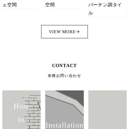
VIEW MORE
CONTACT
各種お問い合わせ
How
to
Installation