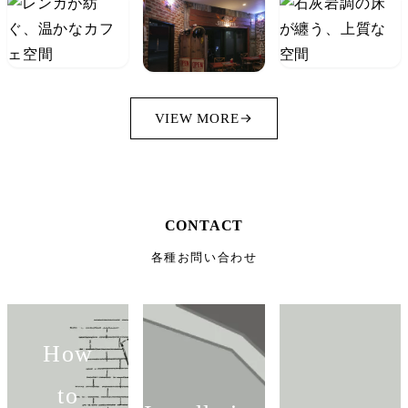
VIEW MORE
CONTACT
各種お問い合わせ
How
to