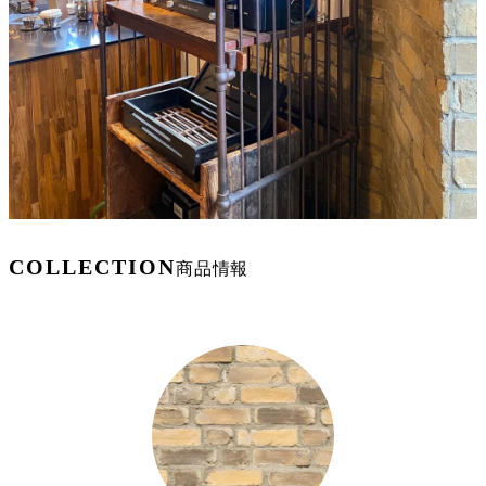
COLLECTION
商品情報