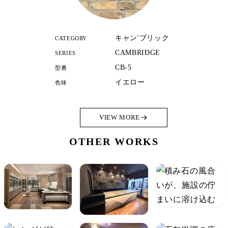
キャン'ブリック
CATEGORY
CAMBRIDGE
SERIES
CB-5
型番
イエロー
色味
VIEW MORE
OTHER WORKS