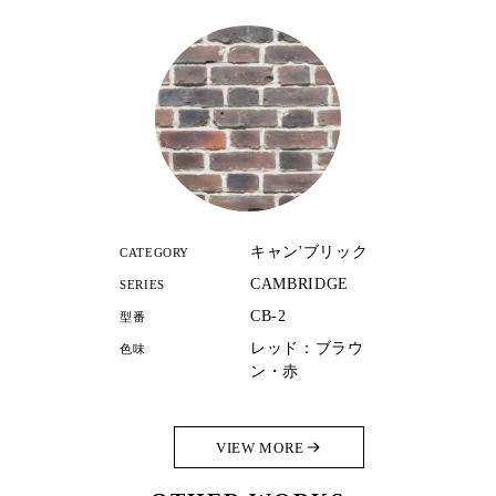
キャン'ブリック
CATEGORY
CAMBRIDGE
SERIES
CB-2
型番
レッド：ブラウ
色味
ン・赤
VIEW MORE