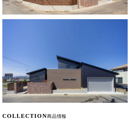
COLLECTION
商品情報