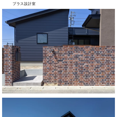
プラス設計室