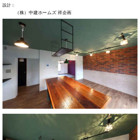
設計
（株）中建ホームズ 祥企画