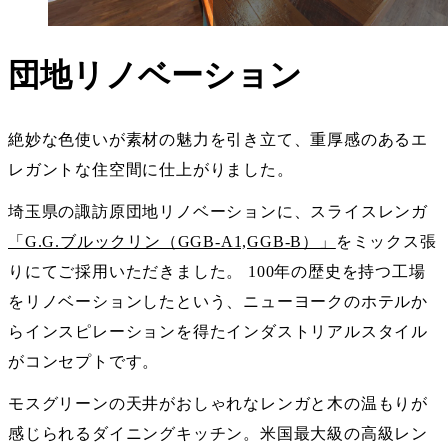
団地リノベーション
絶妙な色使いが素材の魅力を引き立て、重厚感のあるエ
レガントな住空間に仕上がりました。
埼玉県の諏訪原団地リノベーションに、スライスレンガ
「G.G.ブルックリン（GGB-A1,GGB-B）」
をミックス張
りにてご採用いただきました。 100年の歴史を持つ工場
をリノベーションしたという、ニューヨークのホテルか
らインスピレーションを得たインダストリアルスタイル
がコンセプトです。
モスグリーンの天井がおしゃれなレンガと木の温もりが
感じられるダイニングキッチン。米国最大級の高級レン