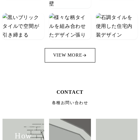
VIEW MORE
CONTACT
各種お問い合わせ
How