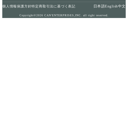
日本語
English
中文
個人情報保護方針
特定商取引法に基づく表記
Copyright©2026 CAN'ENTERPRISES,INC. all right reserved.