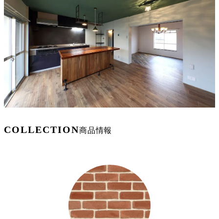
COLLECTION
商品情報