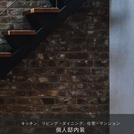
キッチン、リビング・ダイニング、住宅・マンション
個人邸内装