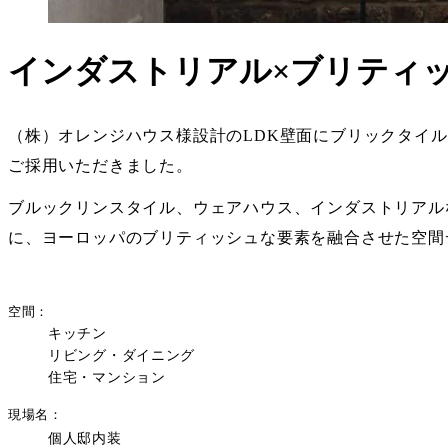
インダストリアル×ブリティッ
（株）オレンジハウス様設計のLDK壁面にブリックタイルCA
ご採用いただきました。
ブルックリンスタイル、ウェアハウス、インダストリアル
に、ヨーロッパのブリティッシュな要素を融合させた空間
空間
キッチン
リビング・ダイニング
住宅・マンション
現場名
個人邸内装