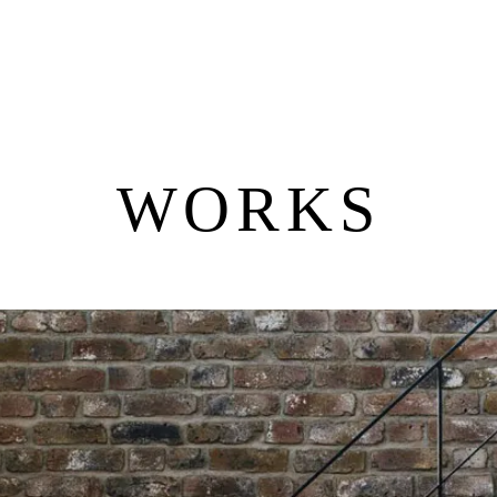
WORKS