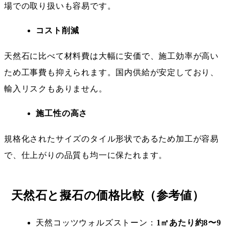
場での取り扱いも容易です。
コスト削減
天然石に比べて材料費は大幅に安価で、施工効率が高い
ため工事費も抑えられます。国内供給が安定しており、
輸入リスクもありません。
施工性の高さ
規格化されたサイズのタイル形状であるため加工が容易
で、仕上がりの品質も均一に保たれます。
天然石と擬石の価格比較（参考値）
天然コッツウォルズストーン：
1㎡あたり約8〜9