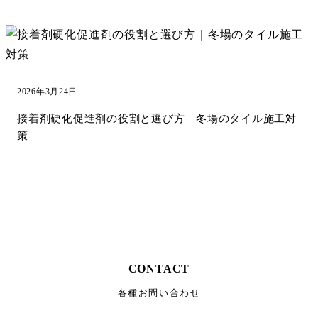
2026年3月24日
接着剤硬化促進剤の役割と選び方｜冬場のタイル施工対
策
サンプル請求
カタログ請求
CONTACT
各種お問い合わせ