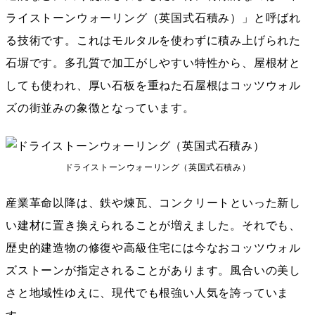
ライストーンウォーリング（英国式石積み）」と呼ばれ
る技術です。これはモルタルを使わずに積み上げられた
石塀です。多孔質で加工がしやすい特性から、屋根材と
しても使われ、厚い石板を重ねた石屋根はコッツウォル
ズの街並みの象徴となっています。
ドライストーンウォーリング（英国式石積み）
産業革命以降は、鉄や煉瓦、コンクリートといった新し
い建材に置き換えられることが増えました。それでも、
歴史的建造物の修復や高級住宅には今なおコッツウォル
ズストーンが指定されることがあります。風合いの美し
さと地域性ゆえに、現代でも根強い人気を誇っていま