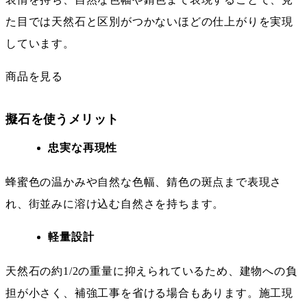
た目では天然石と区別がつかないほどの仕上がりを実現
しています。
商品を見る
擬石を使うメリット
忠実な再現性
蜂蜜色の温かみや自然な色幅、錆色の斑点まで表現さ
れ、街並みに溶け込む自然さを持ちます。
軽量設計
天然石の約1/2の重量に抑えられているため、建物への負
担が小さく、補強工事を省ける場合もあります。施工現