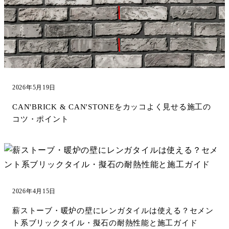
2026年5月19日
CAN'BRICK & CAN'STONEをカッコよく見せる施工の
コツ・ポイント
2026年4月15日
薪ストーブ・暖炉の壁にレンガタイルは使える？セメン
ト系ブリックタイル・擬石の耐熱性能と施工ガイド