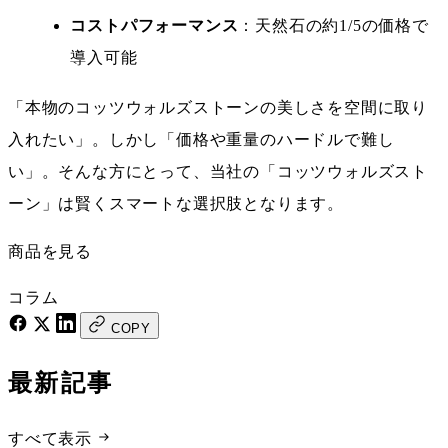
コストパフォーマンス
：天然石の約1/5の価格で
導入可能
「本物のコッツウォルズストーンの美しさを空間に取り
入れたい」。しかし「価格や重量のハードルで難し
い」。そんな方にとって、当社の「コッツウォルズスト
ーン」は賢くスマートな選択肢となります。
商品を見る
コラム
COPY
最新記事
すべて表示