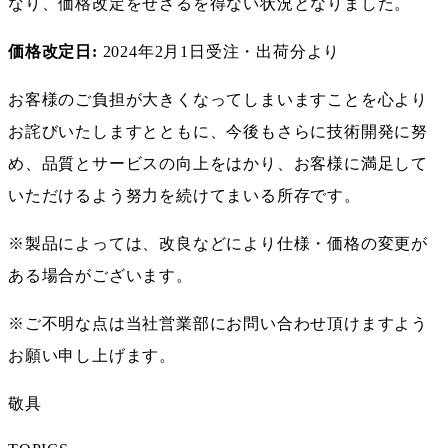
なり、価格改定をせざるを得ない状況となりました。
価格改定日:
2024年2月1日受注・出荷分より
お客様のご負担が大きくなってしまいますことを心より
お詫びいたしますとともに、今後もさらに技術開発に努
め、品質とサービスの向上をはかり、お客様に満足して
いただけるよう努力を続けてまいる所存です。
※製品によっては、改良などにより仕様・価格の変更が
ある場合がございます。
※ご不明な点は当社営業部にお問い合わせ頂けますよう
お願い申し上げます。
敬具