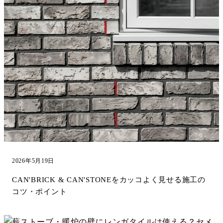
2026年5月19日
CAN'BRICK & CAN'STONEをカッコよく見せる施工の
コツ・ポイント