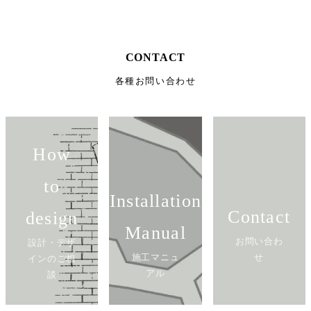
CONTACT
各種お問い合わせ
How
to
Installation
Contact
design
Manual
お問い合わ
設計・デザ
施工マニュ
せ
インのご相
アル
談