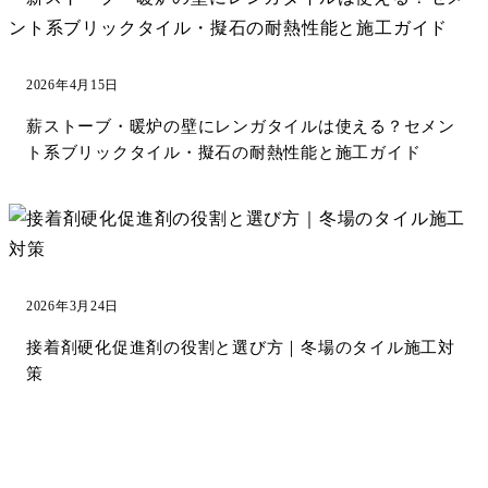
2026年4月15日
薪ストーブ・暖炉の壁にレンガタイルは使える？セメン
ト系ブリックタイル・擬石の耐熱性能と施工ガイド
2026年3月24日
接着剤硬化促進剤の役割と選び方｜冬場のタイル施工対
策
サンプル請求
カタログ請求