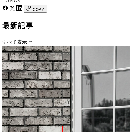
TOPICS
COPY
最新記事
すべて表示