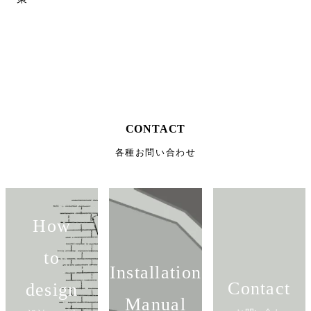
サンプル請求
カタログ請求
CONTACT
各種お問い合わせ
How
to
Installation
Contact
design
Manual