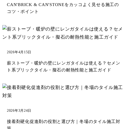
CAN'BRICK & CAN'STONEをカッコよく見せる施工の
コツ・ポイント
2026年4月15日
薪ストーブ・暖炉の壁にレンガタイルは使える？セメン
ト系ブリックタイル・擬石の耐熱性能と施工ガイド
2026年3月24日
接着剤硬化促進剤の役割と選び方｜冬場のタイル施工対
策