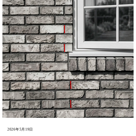
2026年5月19日