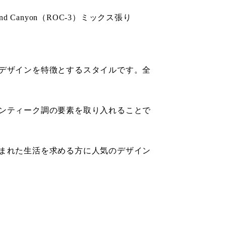
und Canyon（ROC-3）ミックス張り
デザインを特徴とするスタイルです。全
ンティーク調の要素を取り入れることで
まれた生活を求める方に人気のデザイン