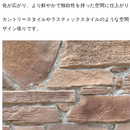
化が広がり、より鮮やかで独自性を持った空間に仕上がり
カントリースタイルやラスティックスタイルのような空間
ザイン張りです。