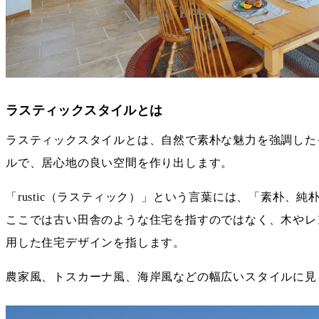
ラスティックスタイルとは
ラスティックスタイルとは、自然で素朴な魅力を強調した
ルで、居心地の良い空間を作り出します。
「rustic（ラスティック）」という言葉には、「素朴、
ここでは古い田舎のような住宅を指すのではなく、木やレ
用した住宅デザインを指します。
農家風、トスカーナ風、海岸風などの幅広いスタイルに見