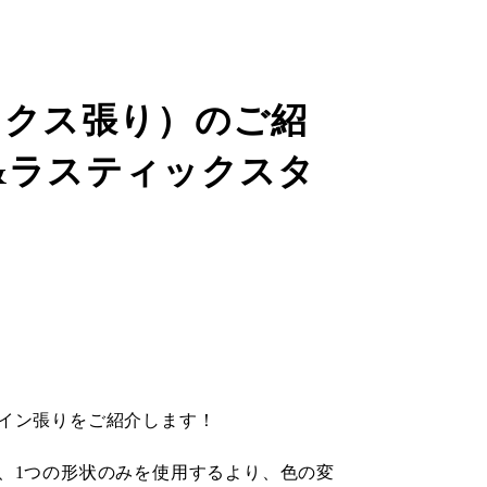
ミックス張り）のご紹
&ラスティックスタ
）
イン張りをご紹介します！
、1つの形状のみを使用するより、色の変