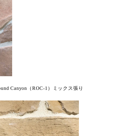
ound Canyon（ROC-1）ミックス張り