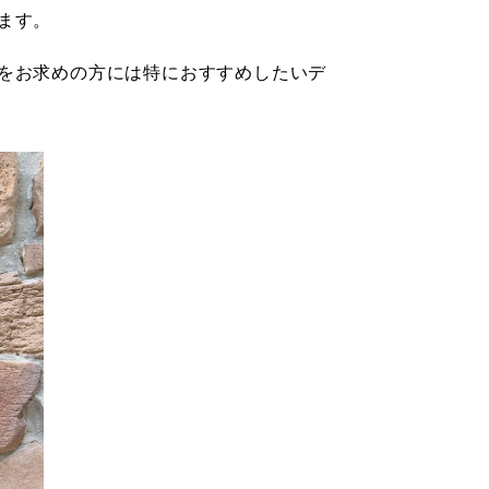
ます。
をお求めの方には特におすすめしたいデ