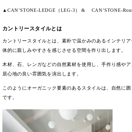
▲CAN’STONE-LEDGE（LEG-3） & CAN’STONE-Ro
カントリースタイルとは
カントリースタイルとは、素朴で温かみのあるインテリア
体的に親しみやすさを感じさせる空間を作り出します。
木材、石、レンガなどの自然素材を使用し、手作り感やア
居心地の良い雰囲気を演出します。
このようにオーガニック要素のあるスタイルは、自然に囲
です。