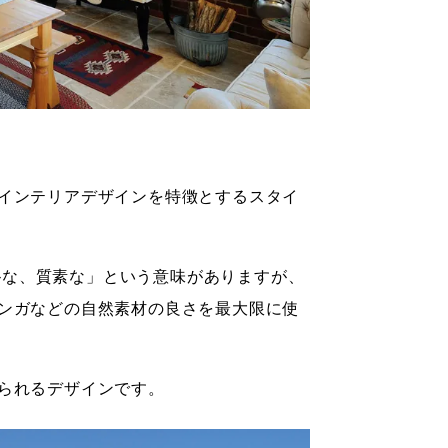
インテリアデザインを特徴とするスタイ
純朴な、質素な」という意味がありますが、
ンガなどの自然素材の良さを最大限に使
られるデザインです。