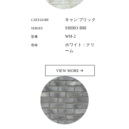
キャン'ブリック
CATEGORY
SHIRO BRI
SERIES
WH-2
型番
ホワイト：クリ
色味
ーム
VIEW MORE