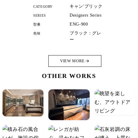
キャン'ブリック
CATEGORY
Designers Series
SERIES
ENG-900
型番
ブラック：グレ
色味
ー
VIEW MORE
OTHER WORKS