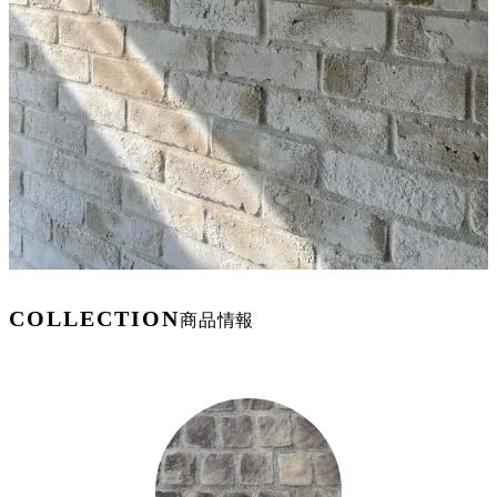
COLLECTION
商品情報