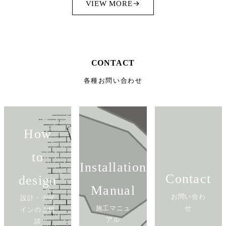
VIEW MORE
CONTACT
各種お問い合わせ
How
to
Installation
Contact
design
Manual
お問い合わ
設計・デザ
施工マニュ
せ
インのご相
アル
談