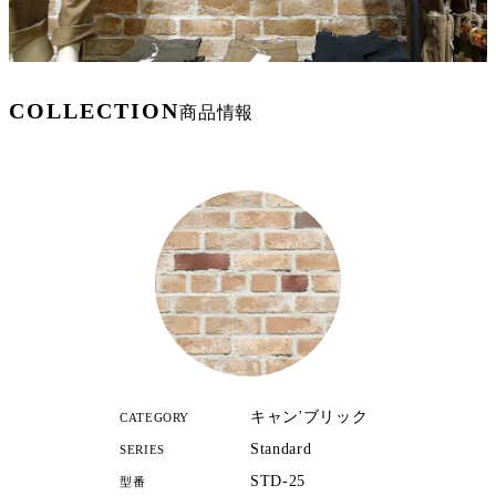
COLLECTION
商品情報
キャン'ブリック
CATEGORY
Standard
SERIES
STD-25
型番