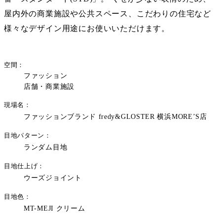
屋内外の商業施設や公共スペース、こだわりの住宅など
様々なデザイン用途にお使いいただけます。
空間
ファッション
店舗・商業施設
現場名
ファッションブランド fredy&GLOSTER 横浜MORE’S店
目地パターン
ランダム目地
目地仕上げ
ウーズジョイント
目地色
MT-MEJI クリーム