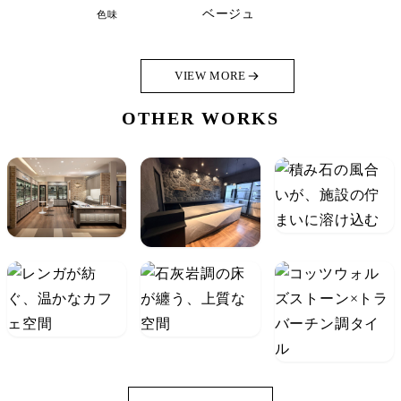
ベージュ
色味
VIEW MORE
OTHER WORKS