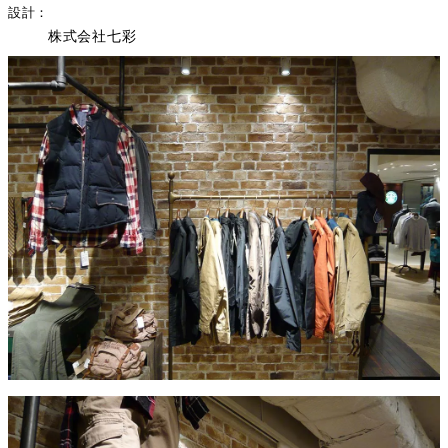
設計
株式会社七彩