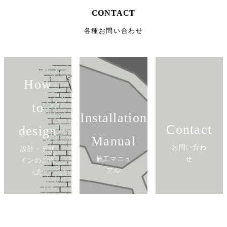
CONTACT
各種お問い合わせ
How
to
Installation
Contact
design
Manual
お問い合わ
設計・デザ
施工マニュ
せ
インのご相
アル
談