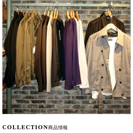
COLLECTION
商品情報