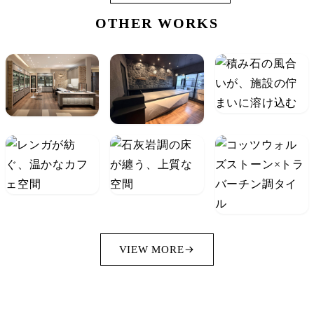
OTHER WORKS
VIEW MORE