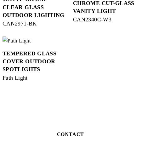
CHROME CUT-GLASS
CLEAR GLASS
VANITY LIGHT
OUTDOOR LIGHTING
CAN2340C-W3
CAN2971-BK
TEMPERED GLASS
COVER OUTDOOR
SPOTLIGHTS
Path Light
CONTACT