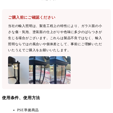
ご購入前にご確認ください
当社の輸入照明は、製造工程上の特性により、ガラス面の小
さな傷・気泡、塗装面の仕上がりや色味に多少のばらつきが
生じる場合がございます。これらは製品不良ではなく、輸入
照明ならではの風合いや個体差として、事前にご理解いただ
いたうえでご購入をお願いいたします。
使用条件、使用方法
PSE準拠商品