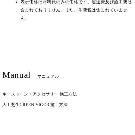
表示価格は材料代のみの価格です。運送費及び施工費は
含まれておりません。また、消費税は含まれていませ
ん。
Manual
マニュアル
キーストーン・アクセサリー 施工方法
人工芝生GREEN VIGOR 施工方法