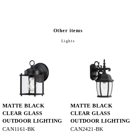
Other items
Lights
MATTE BLACK
MATTE BLACK
CLEAR GLASS
CLEAR GLASS
OUTDOOR LIGHTING
OUTDOOR LIGHTING
CAN1161-BK
CAN2421-BK