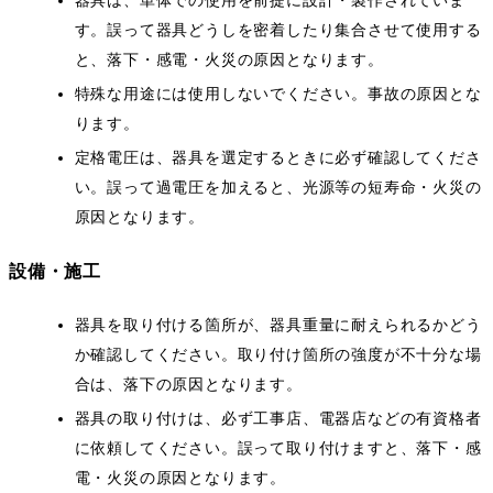
器具は、単体での使用を前提に設計・製作されていま
す。誤って器具どうしを密着したり集合させて使用する
と、落下・感電・火災の原因となります。
特殊な用途には使用しないでください。事故の原因とな
ります。
定格電圧は、器具を選定するときに必ず確認してくださ
い。誤って過電圧を加えると、光源等の短寿命・火災の
原因となります。
設備・施工
器具を取り付ける箇所が、器具重量に耐えられるかどう
か確認してください。取り付け箇所の強度が不十分な場
合は、落下の原因となります。
器具の取り付けは、必ず工事店、電器店などの有資格者
に依頼してください。誤って取り付けますと、落下・感
電・火災の原因となります。