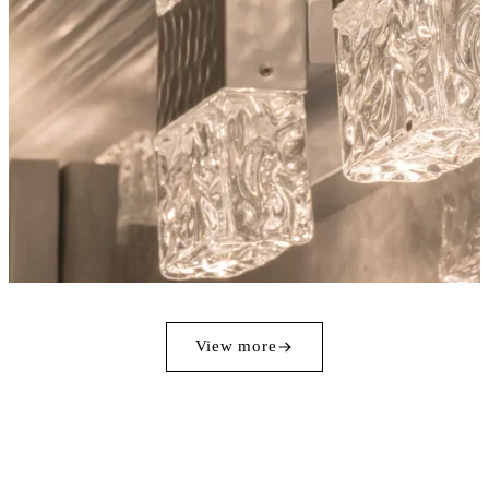
View more