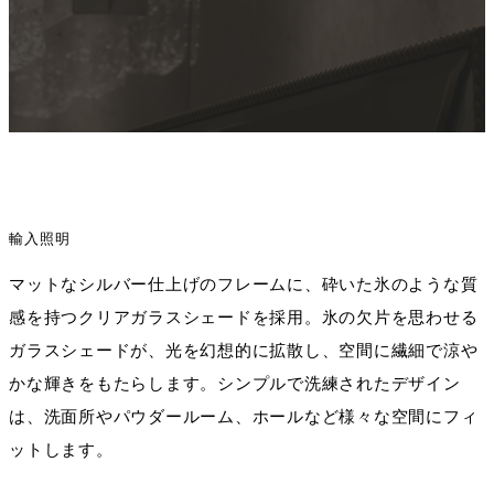
輸入照明
マットなシルバー仕上げのフレームに、砕いた氷のような質
感を持つクリアガラスシェードを採用。氷の欠片を思わせる
ガラスシェードが、光を幻想的に拡散し、空間に繊細で涼や
かな輝きをもたらします。シンプルで洗練されたデザイン
は、洗面所やパウダールーム、ホールなど様々な空間にフィ
ットします。