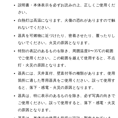
説明書・本体表示を必ずお読みの上、正しくご使用くだ
さい。
白熱灯は高温になります。火傷の恐れがありますので触
れないでください。
器具を可燃物に近づけたり、密着させたり、覆ったりし
ないでください。火災の原因となります。
特別の表記のあるものを除き、周囲温度0〜35℃の範囲
でご使用ください。この範囲を越えて使用すると、不点
灯・火災の原因となります。
器具には、天井直付、壁直付等の種類があります。使用
箇所に適した専用器具をご使用ください。誤って使用す
ると、落下・感電・火災の原因となります。
器具は、特に表示のあるものを除き、必ず写真の向きで
ご使用ください。誤って使用すると、落下・感電・火災
の原因となります。