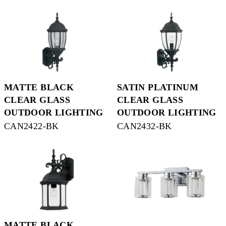
MATTE BLACK
SATIN PLATINUM
CLEAR GLASS
CLEAR GLASS
OUTDOOR LIGHTING
OUTDOOR LIGHTING
CAN2422-BK
CAN2432-BK
MATTE BLACK