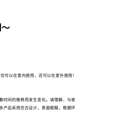
例～
不仅可以在室内使用，还可以在室外使用！
着时间的推移而发生变化。请理解，与瓷
多产品采用仿古设计，表面粗糙，根据环