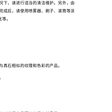
况下，请进行适当的清洁维护。另外，由
完成后，请使用喷雾器、刷子、滚筒等涂
化等。
与真石相似的纹理和色彩的产品。
。