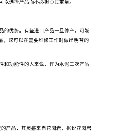
可以选择产品而不必担心其重量。
品的优势。有些进口产品一旦停产，可能
se 产品，您可以在需要维修工作时做出明智的
性和功能性的人来说，作为水泥二次产品
”
的产品，其灵感来自花岗岩，据说花岗岩