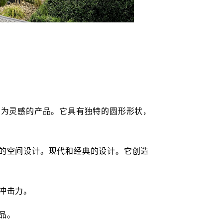
石为灵感的产品。它具有独特的圆形形状，
的空间设计。现代和经典的设计。它创造
冲击力。
品。