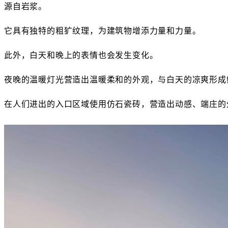
源自岩浆。
它具有独特的粗犷纹理，为建筑物增添力量和力量。
此外，白天和晚上的表情也会发生变化。
夜晚的温暖灯光营造出温暖柔和的外观，与白天的凉爽形成
在人们进出的入口区域使用仿石瓷砖，营造出动感、端庄的