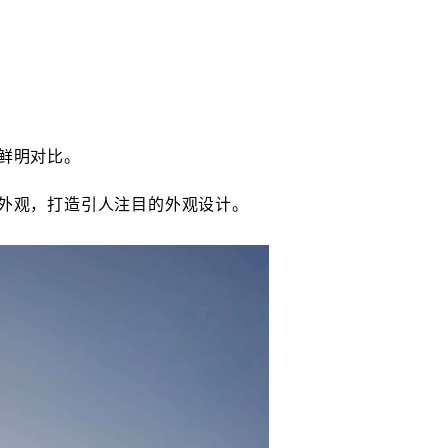
鲜明对比。
外观，打造引人注目的外观设计。