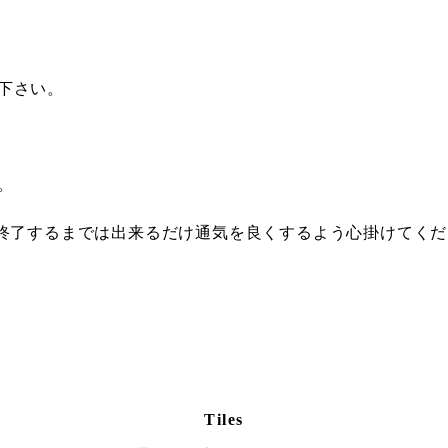
下さい。
。
が終了するまでは出来るだけ通気を良くするよう心掛けてくだ
Tiles