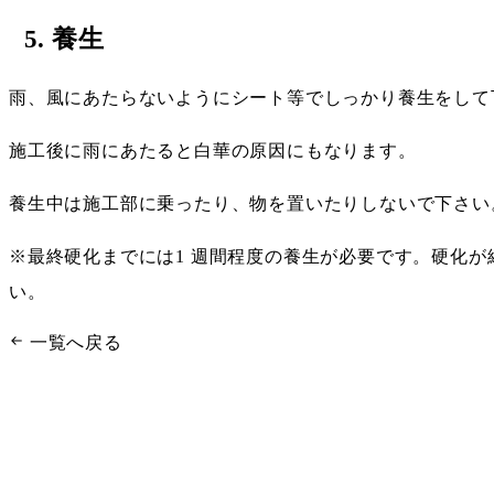
5. 養生
雨、風にあたらないようにシート等でしっかり養生をして
施工後に雨にあたると白華の原因にもなります。
養生中は施工部に乗ったり、物を置いたりしないで下さい
※最終硬化までには1 週間程度の養生が必要です。硬化
い。
一覧へ戻る