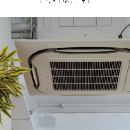
同じカテゴリのマニュアル