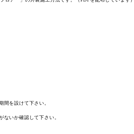
期間を設けて下さい。
がないか確認して下さい。