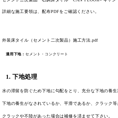
詳細な施工要領は、配布PDFをご確認ください。
PDFダウンロード
外装床タイル（セメント二次製品）施工方法.pdf
適用下地：
セメント・コンクリート
1. 下地処理
水の滞留を防ぐため下地に勾配をとり、充分な下地の養生
下地の養生がなされているか、平滑であるか、クラック等
クラックや不陸があった場合は補修を済ませて下さい。