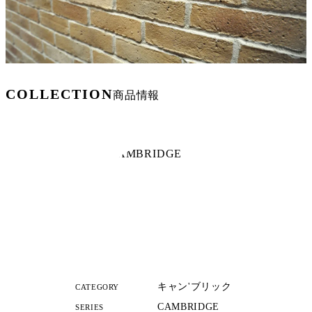
COLLECTION
商品情報
キャン'ブリック
CATEGORY
CAMBRIDGE
SERIES