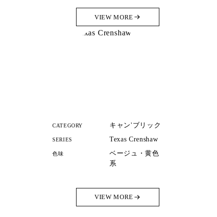
VIEW MORE
キャン'ブリック
CATEGORY
Texas Crenshaw
SERIES
ベージュ・黄色
色味
系
VIEW MORE