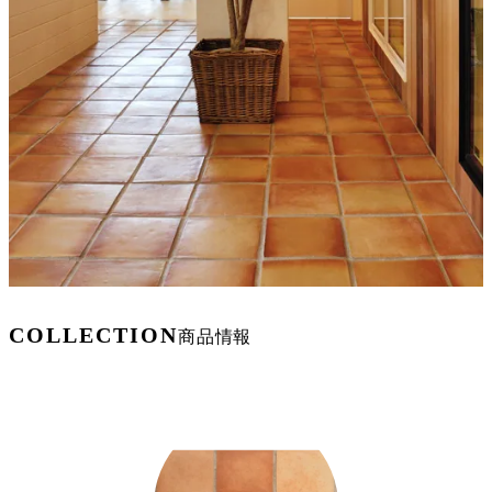
COLLECTION
商品情報