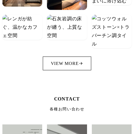
VIEW MORE
CONTACT
各種お問い合わせ