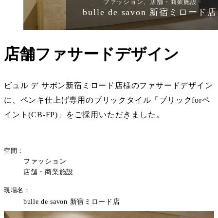
ファッション、店舗・商業施設
bulle de savon 新宿ミロード店
店舗ファサードデザイン
ビュル デ サボン新宿ミロード店様のファサードデザイン
に、ペンキ仕上げ専用のブリックタイル「ブリックforペ
イント(CB-FP)」をご採用いただきました。
空間
ファッション
店舗・商業施設
現場名
bulle de savon 新宿ミロード店