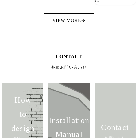
VIEW MORE
CONTACT
各種お問い合わせ
How
to
Installation
Contact
design
Manual