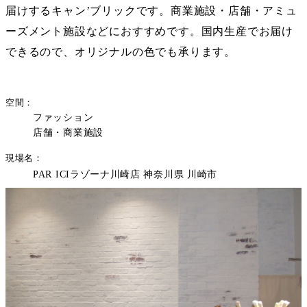
届けするキャン’ブリックです。商業施設・店舗・アミュ
ーズメント施設などにおすすめです。国内生産でお届け
できるので、オリジナルの色でも承ります。
空間
ファッション
店舗・商業施設
現場名
PAR ICIラゾーナ川崎店 神奈川県 川崎市