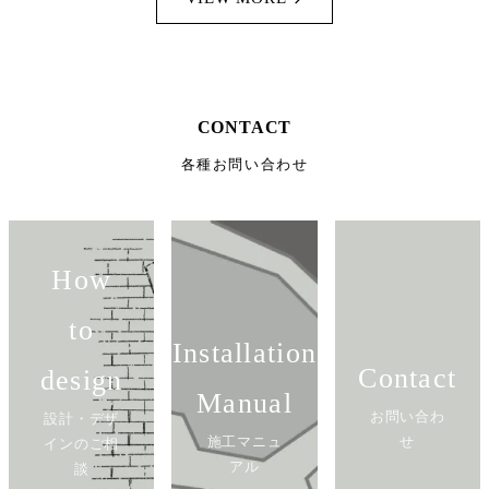
CONTACT
各種お問い合わせ
How
to
Installation
Contact
design
Manual
お問い合わ
設計・デザ
施工マニュ
せ
インのご相
アル
談