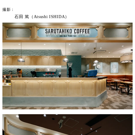
撮影
石田 篤（Atsushi ISHIDA）