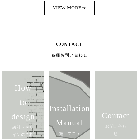
VIEW MORE
CONTACT
各種お問い合わせ
How
to
Installation
Contact
design
Manual
お問い合わ
設計・デザ
施工マニュ
せ
インのご相