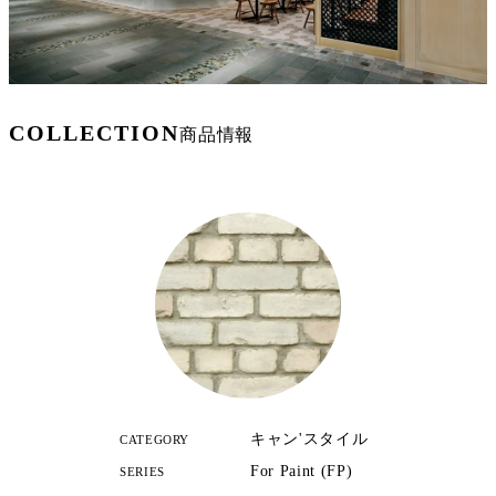
COLLECTION
商品情報
キャン'スタイル
CATEGORY
For Paint (FP)
SERIES