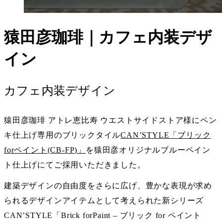
猿田彦珈琲｜カフェ内装デザ
イン
カフェ内装デザイン
猿田彦珈琲 アトレ恵比寿 ウエストサイドストア様にペン
キ仕上げ専用のブリックタイル
CAN’STYLE「ブリック
forペイント(CB-FP)」
を猿田彦オリジナルブルーペイン
ト仕上げにてご採用いただきました。
建築デザインの自由度をさらに広げ、豊かな表現が求め
られるデザインアイテムとして考えられた新シリーズ
CAN’STYLE「Brick forPaint – ブリック for ペイント