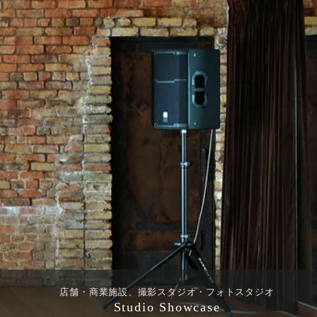
店舗・商業施設、撮影スタジオ・フォトスタジオ
Studio Showcase