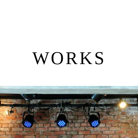
WORKS