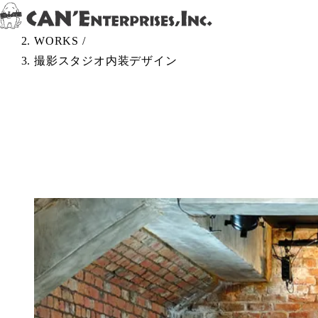
Skip to content
TOP
/
WORKS
/
撮影スタジオ内装デザイン