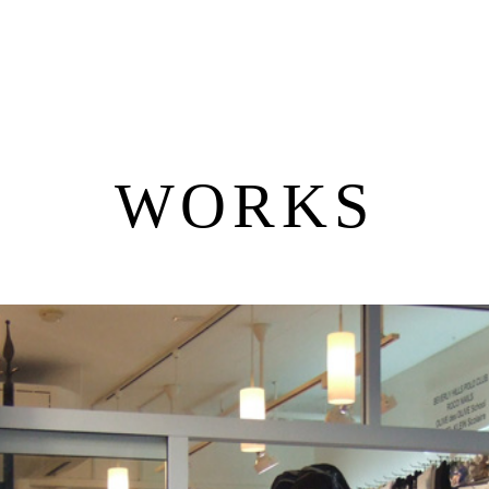
WORKS