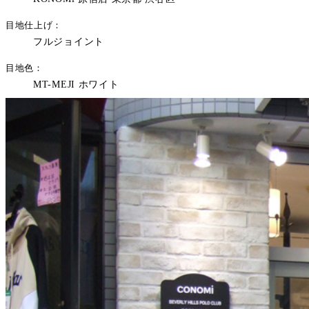
目地仕上げ
フルジョイント
目地色
MT-MEJI ホワイト