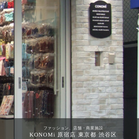
ファッション、店舗・商業施設
KONOMi 原宿店 東京都 渋谷区