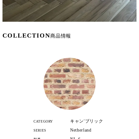
COLLECTION
商品情報
キャン'ブリック
CATEGORY
Netherland
SERIES