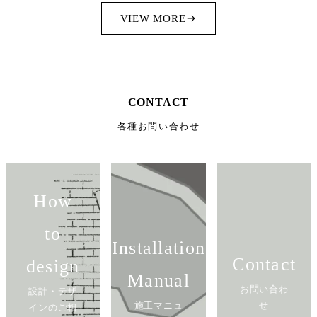
VIEW MORE
CONTACT
各種お問い合わせ
How
to
Installation
Contact
design
Manual
お問い合わ
設計・デザ
施工マニュ
せ
インのご相