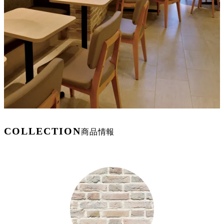
COLLECTION
商品情報