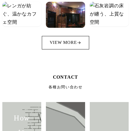
VIEW MORE
CONTACT
各種お問い合わせ
How