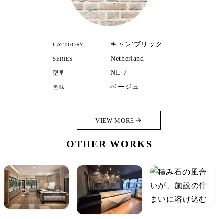
キャン'ブリック
CATEGORY
Netherland
SERIES
NL-7
型番
ベージュ
色味
VIEW MORE
OTHER WORKS