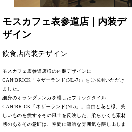
モスカフェ表参道店｜内装デ
ザイン
飲食店内装デザイン
モスカフェ表参道店様の内装デザインに
CAN’BRICK「ネザーランド(NL-7)」をご採用いただき
ました。
細身のオランダレンガを模したブリックタイル
CAN’BRICK「
ネザーランド(NL)
」。自由と花と緑、美
しいものを愛するその風土を反映した、柔らかくも素材
感のあるその意匠は、空間に瀟洒な雰囲気を醸し出しま