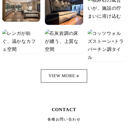
VIEW MORE
CONTACT
各種お問い合わせ