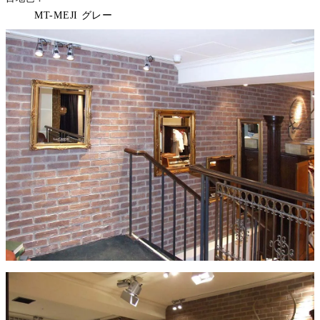
MT-MEJI グレー