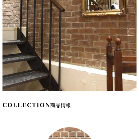
COLLECTION
商品情報