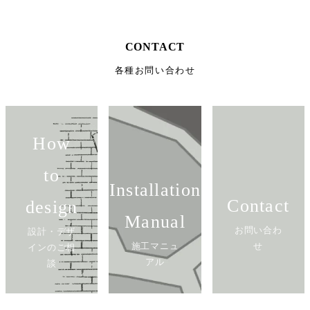
CONTACT
各種お問い合わせ
How
to
Installation
Contact
design
Manual
お問い合わ
設計・デザ
施工マニュ
せ
インのご相
アル
談