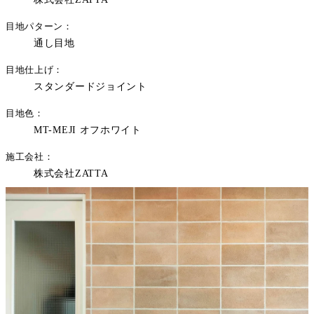
目地パターン
通し目地
目地仕上げ
スタンダードジョイント
目地色
MT-MEJI オフホワイト
施工会社
株式会社ZATTA