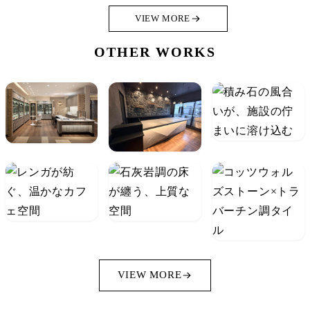
VIEW MORE
OTHER WORKS
VIEW MORE