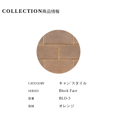
COLLECTION
商品情報
キャン'スタイル
CATEGORY
Block Face
SERIES
BLO-3
型番
オレンジ
色味