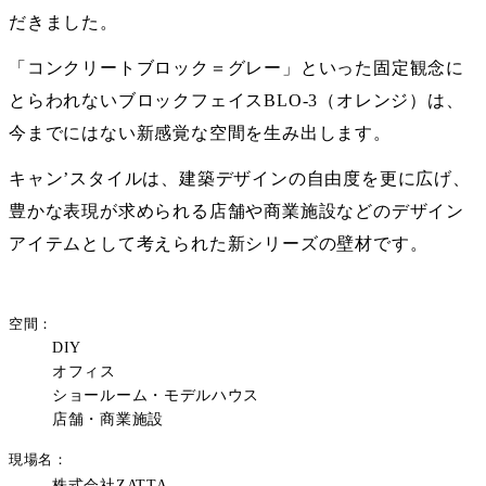
だきました。
「コンクリートブロック＝グレー」といった固定観念に
とらわれないブロックフェイスBLO-3（オレンジ）は、
今までにはない新感覚な空間を生み出します。
キャン’スタイルは、建築デザインの自由度を更に広げ、
豊かな表現が求められる店舗や商業施設などのデザイン
アイテムとして考えられた新シリーズの壁材です。
空間
DIY
オフィス
ショールーム・モデルハウス
店舗・商業施設
現場名
株式会社ZATTA