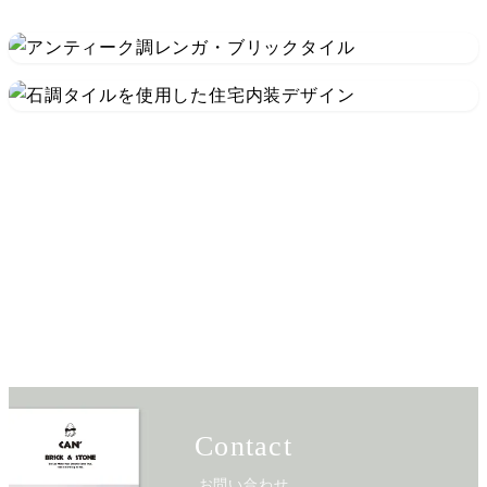
Contact
お問い合わせ