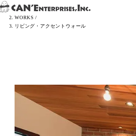
Skip to content
TOP
/
WORKS
/
リビング・アクセントウォール