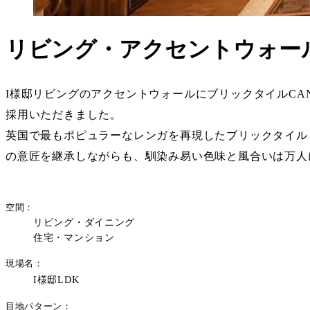
リビング・アクセントウォー
I様邸リビングのアクセントウォールにブリックタイルCAN’B
採用いただきました。
英国で最もポピュラーなレンガを再現したブリックタイル
の意匠を継承しながらも、馴染み易い色味と風合いは万人
空間
リビング・ダイニング
住宅・マンション
現場名
I様邸LDK
目地パターン