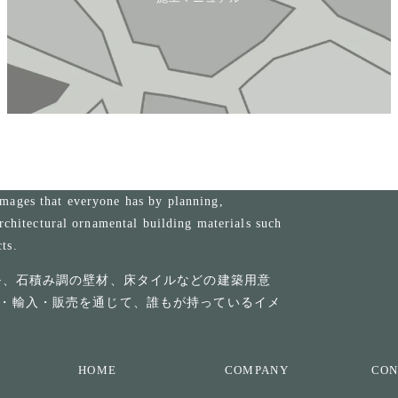
mages that everyone has by planning,
rchitectural ornamental building materials such
cts.
ル、石積み調の壁材、床タイルなどの建築用意
・輸入・販売を通じて、誰もが持っているイメ
HOME
COMPANY
CON