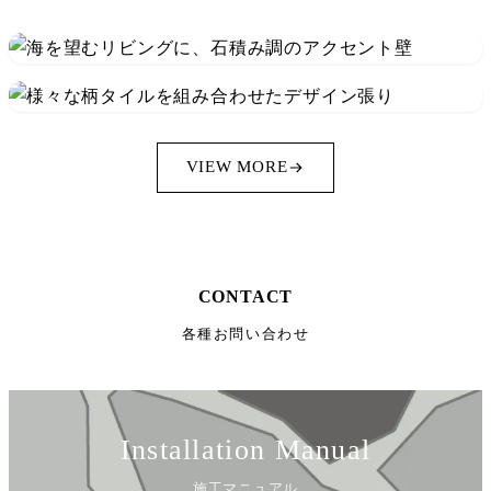
VIEW MORE
CONTACT
各種お問い合わせ
Installation Manual
施工マニュアル