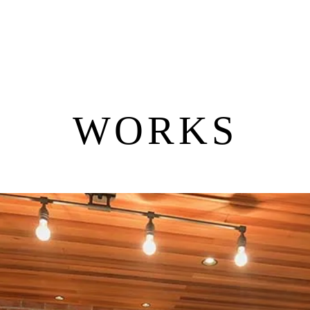
WORKS