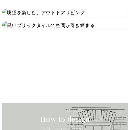
How to design
設計・デザインのご相談