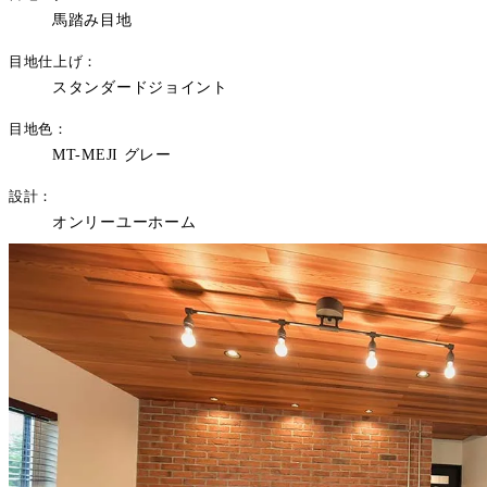
馬踏み目地
目地仕上げ
スタンダードジョイント
目地色
MT-MEJI グレー
設計
オンリーユーホーム