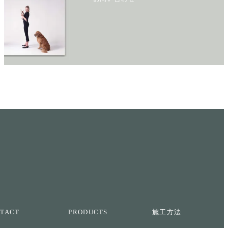
TACT
PRODUCTS
施工方法