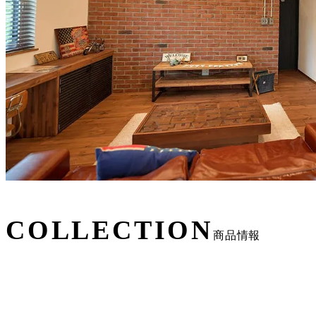
COLLECTION
商品情報