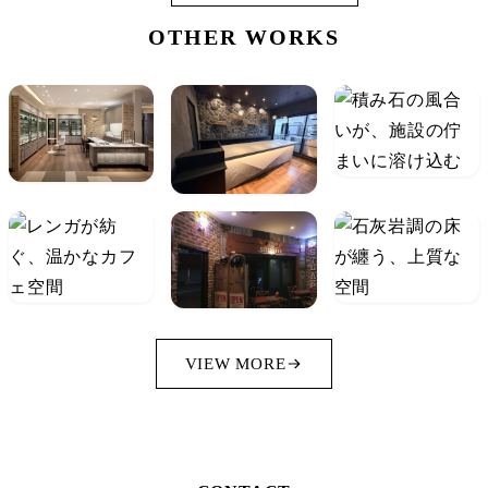
OTHER WORKS
VIEW MORE