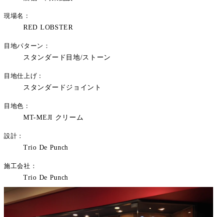
現場名
RED LOBSTER
目地パターン
スタンダード目地/ストーン
目地仕上げ
スタンダードジョイント
目地色
MT-MEJI クリーム
設計
Trio De Punch
施工会社
Trio De Punch