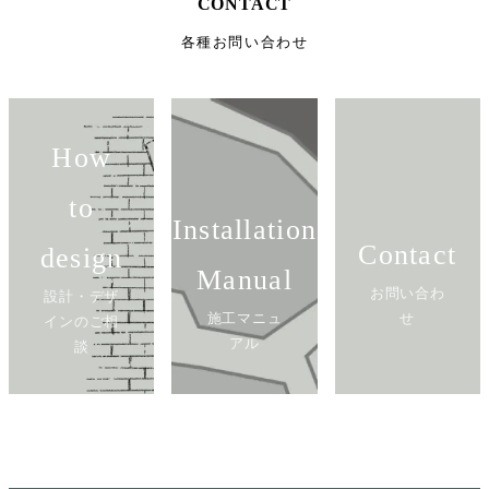
CONTACT
各種お問い合わせ
How
to
Installation
Contact
design
Manual
お問い合わ
設計・デザ
施工マニュ
せ
インのご相
アル
談