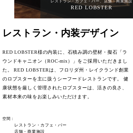
レストラン・カフェ・バー、店舗・商業施設
RED LOBSTER
レストラン・内装デザイン
RED LOBSTER様の内装に、石積み調の壁材・擬石「ラ
ウンドキャニオン（ROC-mix）」をご採用いただきまし
た。 RED LOBSTERは、フロリダ州・レイクランド創業
のロブスターを主に扱うシーフードレストランです。 健
康状態を厳しく管理されたロブスターは、活きの良さ、
素材本来の味をお楽しみいただけます。
空間
レストラン・カフェ・バー
店舗・商業施設