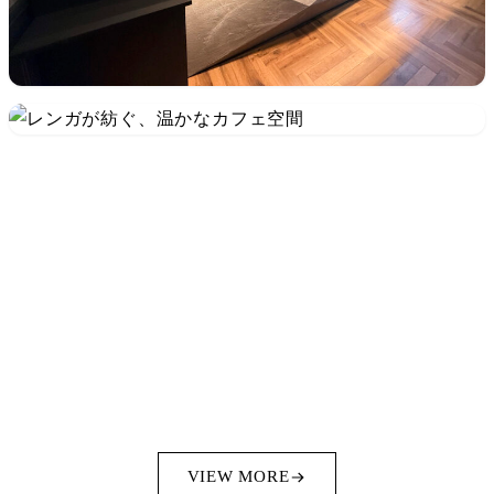
VIEW MORE