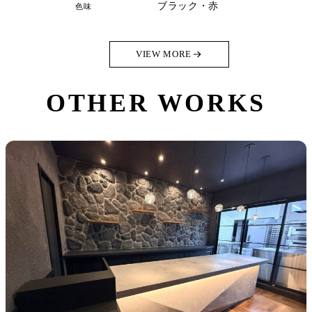
ブラック・赤
色味
VIEW MORE
OTHER WORKS