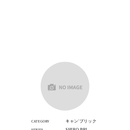
キャン'ブリック
CATEGORY
SHIRO BRI
SERIES