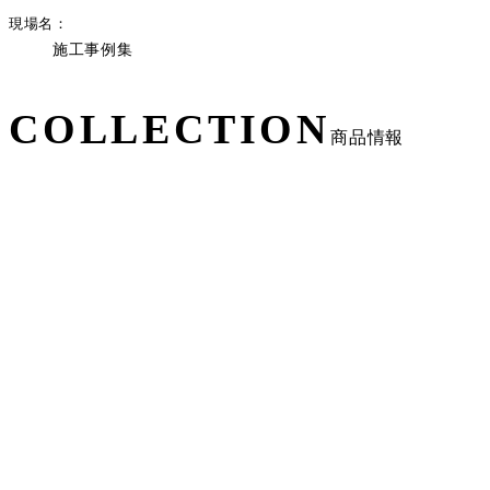
現場名
施工事例集
COLLECTION
商品情報