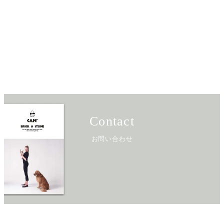
Contact
お問い合わせ