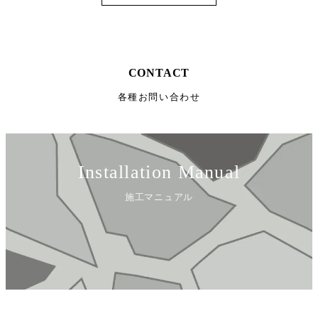
CONTACT
各種お問い合わせ
Installation Manual
施工マニュアル