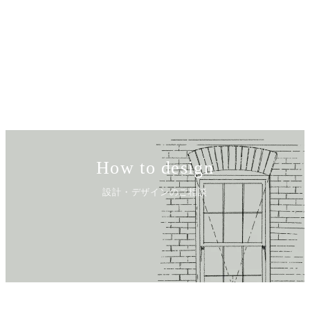
How to design
設計・デザインのご相談