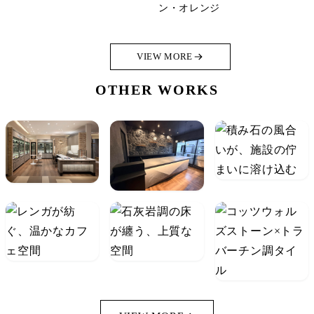
ン・オレンジ
VIEW MORE
OTHER WORKS