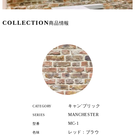
COLLECTION
商品情報
キャン'ブリック
CATEGORY
MANCHESTER
SERIES
MC-1
型番
レッド：ブラウ
色味