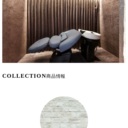
COLLECTION
商品情報