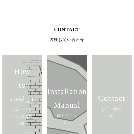
CONTACT
各種お問い合わせ
How
to
Installation
Contact
design
Manual
お問い合わ
設計・デザ
施工マニュ
せ
インのご相
アル
談