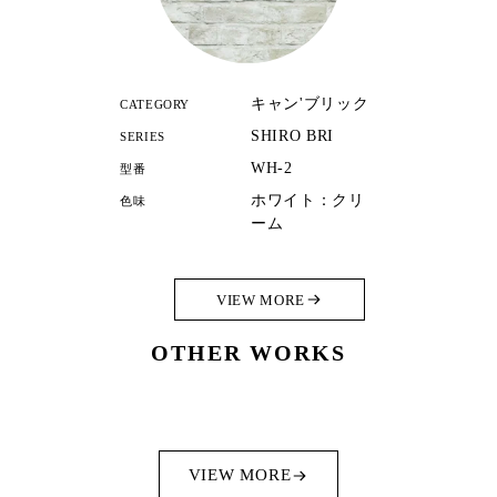
キャン'ブリック
CATEGORY
SHIRO BRI
SERIES
WH-2
型番
ホワイト：クリ
色味
ーム
VIEW MORE
OTHER WORKS
VIEW MORE