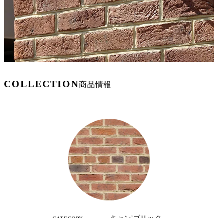
COLLECTION
商品情報