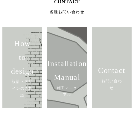
CONTACT
各種お問い合わせ
How
to
Installation
Contact
design
Manual
お問い合わ
設計・デザ
施工マニュ
せ
インのご相
アル
談