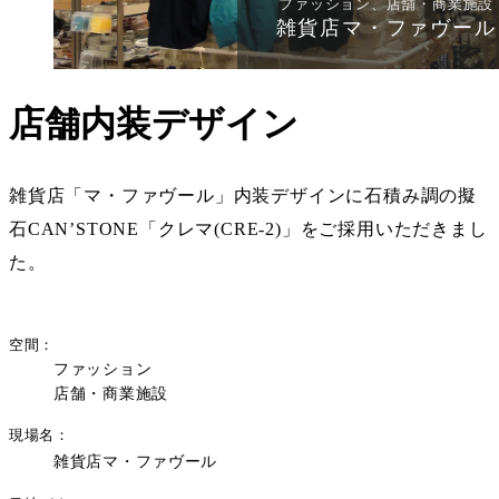
ファッション、店舗・商業施設
雑貨店マ・ファヴール
店舗内装デザイン
雑貨店「マ・ファヴール」内装デザインに石積み調の擬
石CAN’STONE「クレマ(CRE-2)」をご採用いただきまし
た。
空間
ファッション
店舗・商業施設
現場名
雑貨店マ・ファヴール