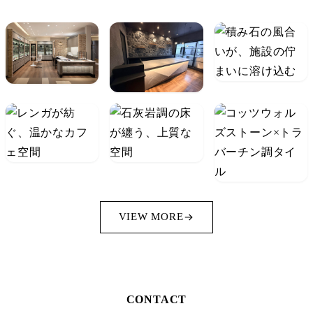
VIEW MORE
CONTACT