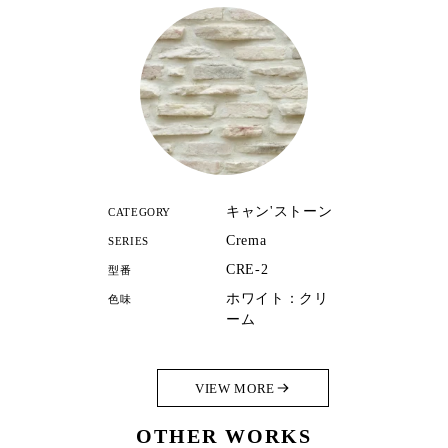
キャン'ストーン
CATEGORY
Crema
SERIES
CRE-2
型番
ホワイト：クリ
色味
ーム
VIEW MORE
OTHER WORKS