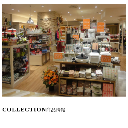
COLLECTION
商品情報