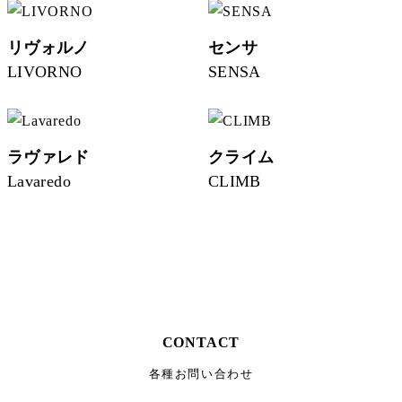
リヴォルノ
センサ
LIVORNO
SENSA
ラヴァレド
クライム
Lavaredo
CLIMB
CONTACT
各種お問い合わせ