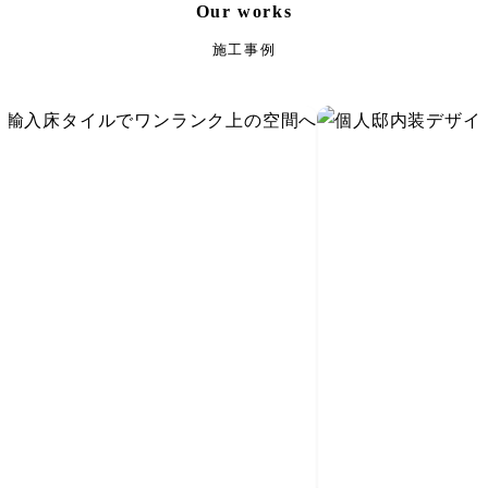
Our works
施工事例