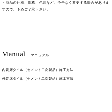
・商品の仕様、価格、色調など、予告なく変更する場合がありま
すので、予めご了承下さい。
Manual
マニュアル
内装床タイル（セメント二次製品）施工方法
外装床タイル（セメント二次製品）施工方法