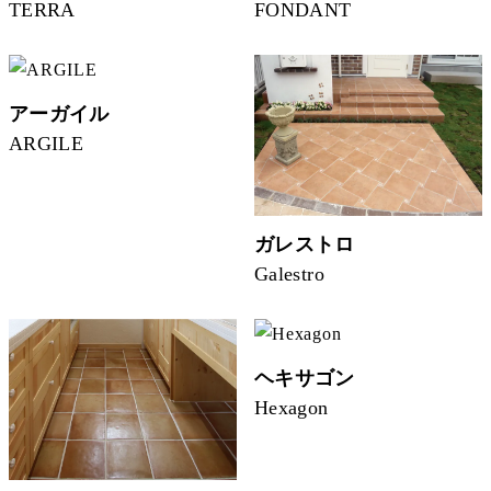
TERRA
FONDANT
アーガイル
ARGILE
ガレストロ
Galestro
ヘキサゴン
Hexagon