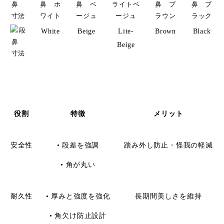
White
Beige
Lite-
Brown
Black
Beige
役割
特徴
メリット
安全性
• 段差を強調
踏み外し防止・怪我の軽減
• 角が丸い
耐久性
• 厚みと強度を強化
長期間美しさを維持
• 角欠け防止設計