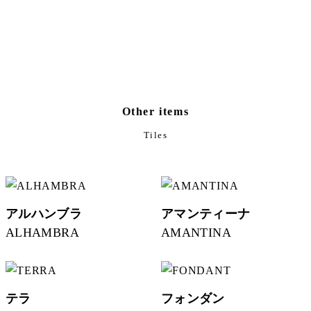
Other items
Tiles
アルハンブラ
アマンティーナ
ALHAMBRA
AMANTINA
テラ
フォンダン