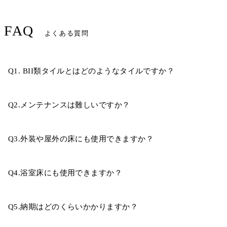
FAQ
よくある質問
Q1. BII類タイルとはどのようなタイルですか？
Q2.メンテナンスは難しいですか？
Q3.外装や屋外の床にも使用できますか？
Q4.浴室床にも使用できますか？
Q5.納期はどのくらいかかりますか？