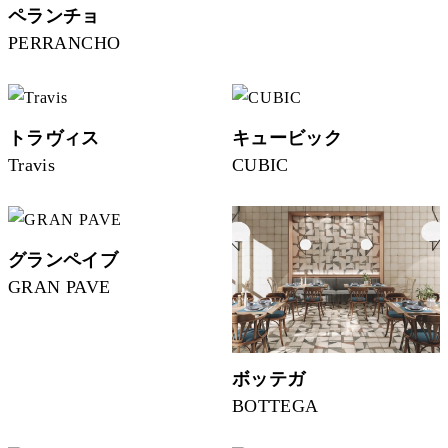
ペランチョ
PERRANCHO
トラヴィス
キュービック
Travis
CUBIC
グランペイブ
GRAN PAVE
ボッテガ
BOTTEGA