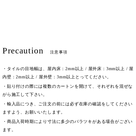
Precaution
注意事項
・タイルの目地幅は、屋内床：2mm以上 / 屋外床：3mm以上 / 屋
内壁：2mm以上 / 屋外壁：3mm以上とってください。
・貼り付けの際には複数のカートンを開けて、それぞれを混ぜな
がら施工して下さい。
・輸入品につき、ご注文の前には必ず在庫の確認をしてください
ますよう、お願いいたします。
・商品入荷時期により寸法に多少のバラツキがある場合がござい
ます。