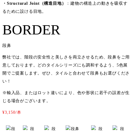
・Structural Joint（構造目地）
：建物の構造上の動きを吸収す
るために設ける目地。
BORDER
段鼻
弊社では、階段の安全性と美しさを両立させるため、段鼻をご用
意しております。どのタイルシリーズにも調和するよう、5色展
開でご提案します。ぜひ、タイルと合わせて段鼻もお選びくださ
い！
※輸入品、またはロット違いにより、色や形状に若干の誤差が生
じる場合がございます。
¥3,150/本