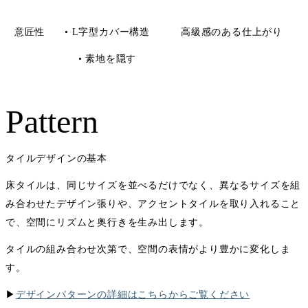
意匠性
• L字型カバー構造
高級感のある仕上がり
• 素地を隠す
Pattern
タイルデザインの基本
床タイルは、同じサイズを並べるだけでなく、異なるサイズを組
み合わせたデザイン張りや、アクセントタイルを取り入れること
で、空間にリズムと奥行きを生み出します。
タイルの組み合わせ次第で、空間の表情がより豊かに変化しま
す。
▶︎
デザインパターンの詳細はこちらからご覧ください