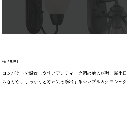
輸入照明
コンパクトで設置しやすいアンティーク調の輸入照明。勝手
ズながら、しっかりと雰囲気を演出するシンプル＆クラシッ