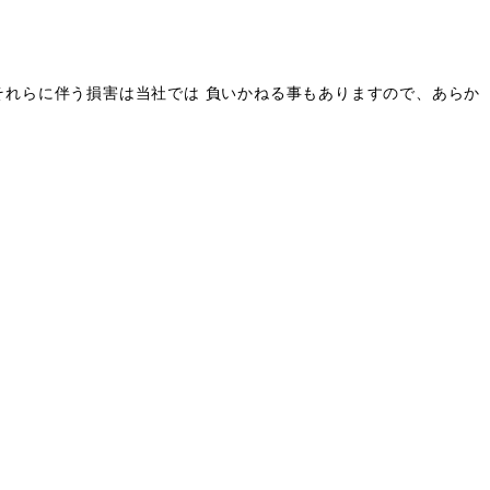
それらに伴う損害は当社では 負いかねる事もありますので、あらか