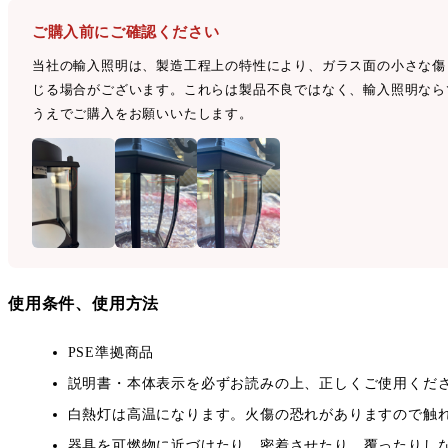
ご購入前にご確認ください
当社の輸入照明は、製造工程上の特性により、ガラス面の小さな傷
じる場合がございます。これらは製品不良ではなく、輸入照明なら
うえでご購入をお願いいたします。
使用条件、使用方法
PSE準拠商品
説明書・本体表示を必ずお読みの上、正しくご使用くだ
白熱灯は高温になります。火傷の恐れがありますので触
器具を可燃物に近づけたり、密着させたり、覆ったりし