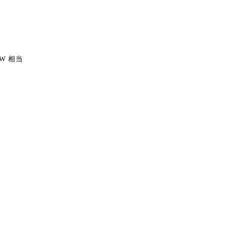
0W 相当