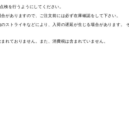
る点検を行うようにしてください。
場合がありますので、ご注文前には必ず在庫確認をして下さい。
のストライキなどにより、入荷の遅延が生じる場合があります。 
含まれておりません。また、消費税は含まれていません。