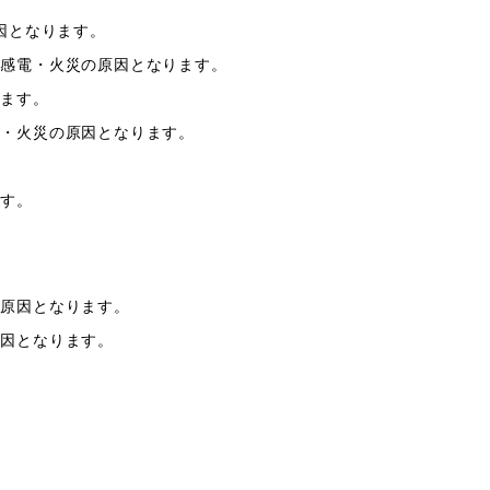
因となります。
・感電・火災の原因となります。
ります。
電・火災の原因となります。
ます。
の原因となります。
原因となります。