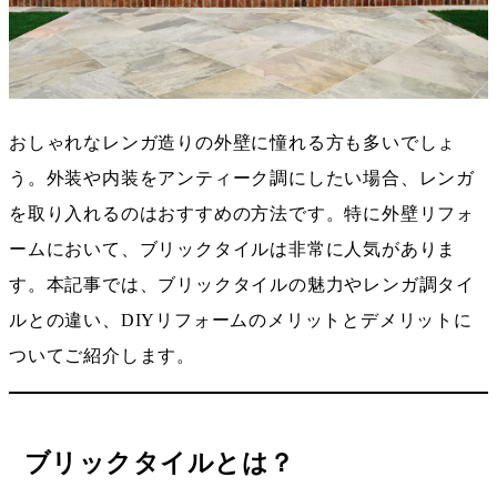
おしゃれなレンガ造りの外壁に憧れる方も多いでしょ
う。外装や内装をアンティーク調にしたい場合、レンガ
を取り入れるのはおすすめの方法です。特に外壁リフォ
ームにおいて、ブリックタイルは非常に人気がありま
す。本記事では、ブリックタイルの魅力やレンガ調タイ
ルとの違い、DIYリフォームのメリットとデメリットに
ついてご紹介します。
ブリックタイルとは？