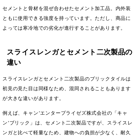
セメントと骨材を混ぜ合わせたセメント加工品。内外装
ともに使用できる強度を持っています。ただし、商品に
よっては寒冷地での劣化が進行することがあります。
スライスレンガとセメント二次製品の
違い
スライスレンガとセメント二次製品のブリックタイルは
初見の見た目は同様なため、混同されることもあります
が大きな違いがあります。
例えば、キャン’エンタープライゼズ株式会社の「キャ
ン’ブリック」は、セメント二次製品ですが、スライスレ
ンガと比べて軽量なため、建物への負担が少なく、耐久