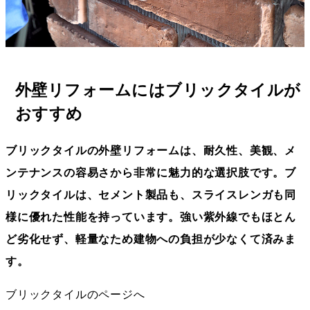
外壁リフォームにはブリックタイルが
おすすめ
ブリックタイルの外壁リフォームは、耐久性、美観、メ
ンテナンスの容易さから非常に魅力的な選択肢です。ブ
リックタイルは、セメント製品も、スライスレンガも同
様に優れた性能を持っています。強い紫外線でもほとん
ど劣化せず、軽量なため建物への負担が少なくて済みま
す。
ブリックタイルのページへ