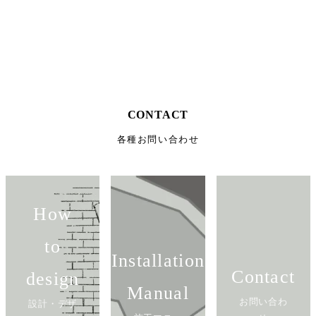
サンプル請求
カタログ請求
CONTACT
各種お問い合わせ
How
to
Installation
Contact
design
Manual
お問い合わ
設計・デザ