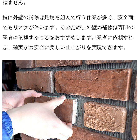
ねません。
特に外壁の補修は足場を組んで行う作業が多く、安全面
でもリスクが伴います。そのため、外壁の補修は専門の
業者に依頼することをおすすめします。業者に依頼すれ
ば、確実かつ安全に美しい仕上がりを実現できます。