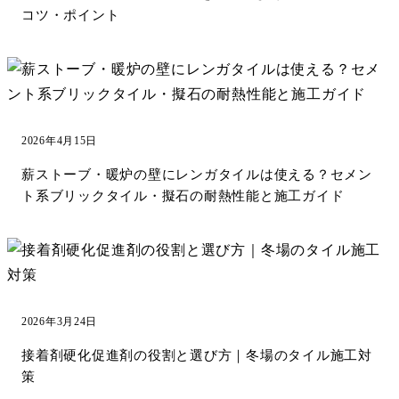
コツ・ポイント
2026年4月15日
薪ストーブ・暖炉の壁にレンガタイルは使える？セメン
ト系ブリックタイル・擬石の耐熱性能と施工ガイド
2026年3月24日
接着剤硬化促進剤の役割と選び方｜冬場のタイル施工対
策