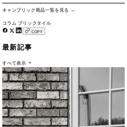
キャンブリック商品一覧を見る →
コラム
ブリックタイル
COPY
最新記事
すべて表示