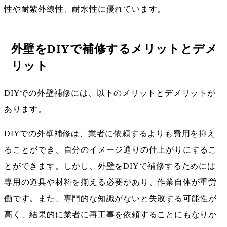
性や耐紫外線性、耐水性に優れています。
外壁をDIYで補修するメリットとデメ
リット
DIYでの外壁補修には、以下のメリットとデメリットが
あります。
DIYでの外壁補修は、業者に依頼するよりも費用を抑え
ることができ、自分のイメージ通りの仕上がりにするこ
とができます。しかし、外壁をDIYで補修するためには
専用の道具や材料を揃える必要があり、作業自体が重労
働です。また、専門的な知識がないと失敗する可能性が
高く、結果的に業者に再工事を依頼することにもなりか