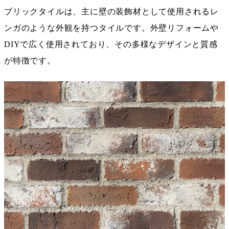
ブリックタイルは、主に壁の装飾材として使用されるレ
ンガのような外観を持つタイルです。外壁リフォームや
DIYで広く使用されており、その多様なデザインと質感
が特徴です。