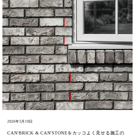
2026年5月19日
CAN'BRICK & CAN'STONEをカッコよく見せる施工の