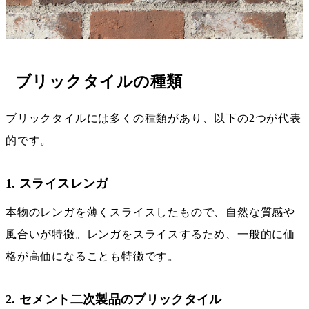
ブリックタイルの種類
ブリックタイルには多くの種類があり、以下の2つが代表
的です。
1. スライスレンガ
本物のレンガを薄くスライスしたもので、自然な質感や
風合いが特徴。レンガをスライスするため、一般的に価
格が高価になることも特徴です。
2. セメント二次製品のブリックタイル