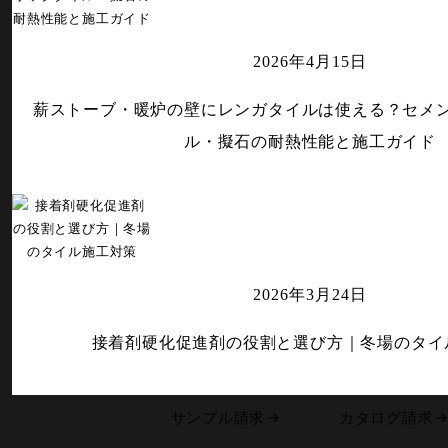
2026年4月15日
薪ストーブ・暖炉の壁にレンガタイルは使える？セメ
ル・擬石の耐熱性能と施工ガイド
2026年3月24日
接着剤硬化促進剤の役割と選び方｜冬場のタイ
サンプル請求
カタログ請求