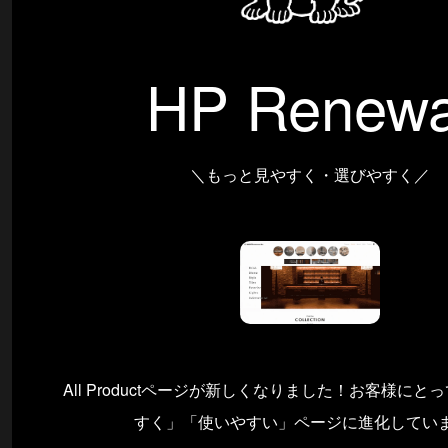
HP Renewa
＼もっと見やすく・選びやすく／
All Productページが新しくなりました！お客様に
すく」「使いやすい」ページに進化してい