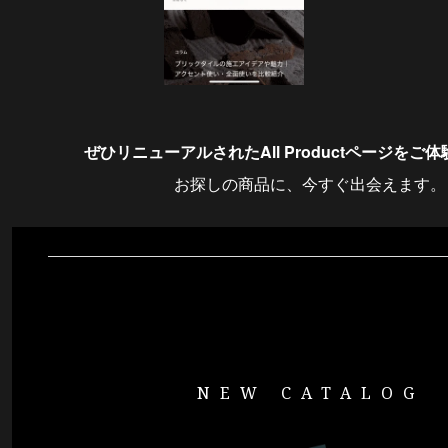
ぜひリニューアルされたAll Productページをご
お探しの商品に、今すぐ出会えます。
NEW CATALOG