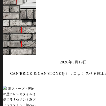
2026年5月19日
CAN'BRICK & CAN'STONEをカッコよく見せる