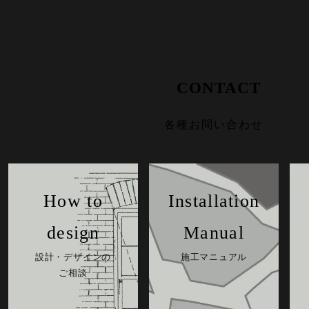
CONTACT
各種お問い合わせ
How to
Installation
design
Manual
設計・デザインの
施工マニュアル
ご相談