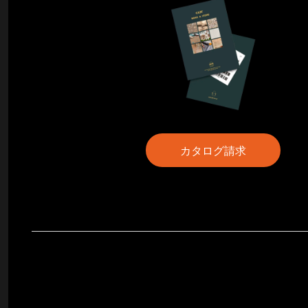
カタログ請求