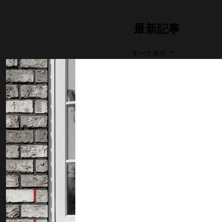
最新記事
すべて表示