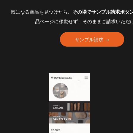
気になる商品を見つけたら、
その場でサンプル請求ボタ
品ページに移動せず、そのままご請求いただ
サンプル請求 →