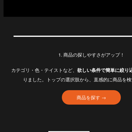
1. 商品の探しやすさがアップ！
カテゴリ・色・テイストなど、
欲しい条件で簡単に絞り
りました。トップの選択肢から、直感的に商品を検
商品を探す →