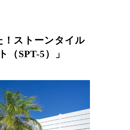
た！ストーンタイル
（SPT-5）」