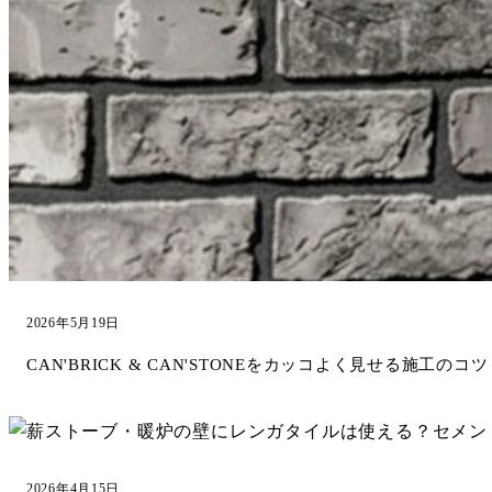
2026年5月19日
CAN'BRICK & CAN'STONEをカッコよく見せる施工の
2026年4月15日