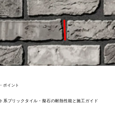
コツ・ポイント