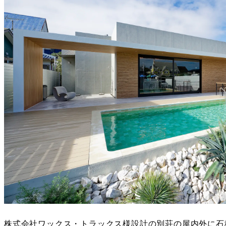
株式会社ワックス・トラックス様設計の別荘の屋内外に石積み