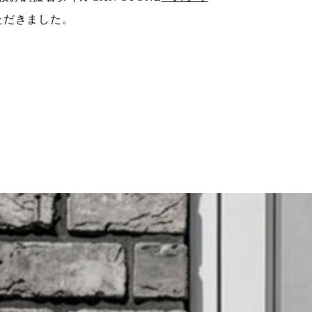
ただきました。