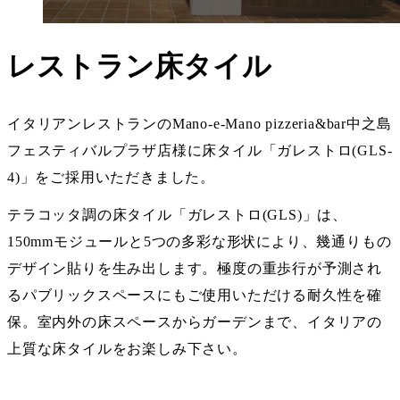
レストラン床タイル
イタリアンレストランのMano-e-Mano pizzeria&bar中之島
フェスティバルプラザ店様に床タイル「ガレストロ(GLS-
4)」をご採用いただきました。
テラコッタ調の床タイル「ガレストロ(GLS)」は、
150mmモジュールと5つの多彩な形状により、幾通りもの
デザイン貼りを生み出します。極度の重歩行が予測され
るパブリックスペースにもご使用いただける耐久性を確
保。室内外の床スペースからガーデンまで、イタリアの
上質な床タイルをお楽しみ下さい。