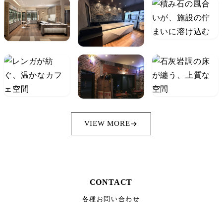
VIEW MORE
CONTACT
各種お問い合わせ