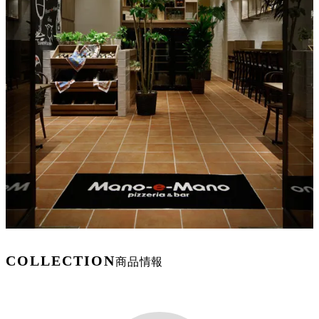
COLLECTION
商品情報