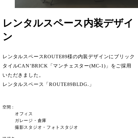
レンタルスペース内装デザイ
ン
レンタルスペースROUTE89様の内装デザインにブリック
タイルCAN’BRICK「マンチェスター(MC-1)」をご採用
いただきました。
レンタルスペース「ROUTE89BLDG.」
空間
オフィス
ガレージ・倉庫
撮影スタジオ・フォトスタジオ