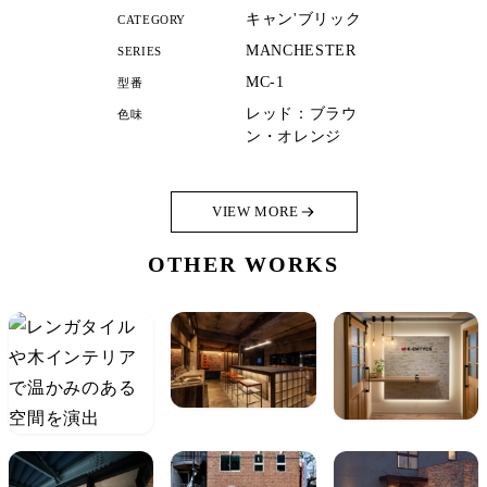
キャン'ブリック
CATEGORY
MANCHESTER
SERIES
MC-1
型番
レッド：ブラウ
色味
ン・オレンジ
VIEW MORE
OTHER WORKS