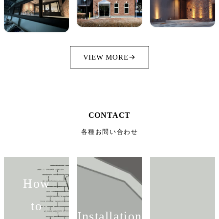
VIEW MORE
CONTACT
各種お問い合わせ
How
to
Installation