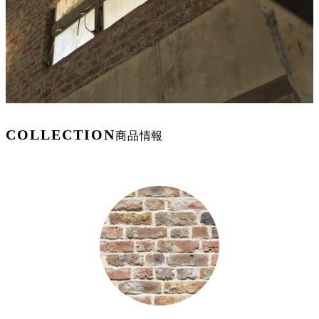
COLLECTION
商品情報