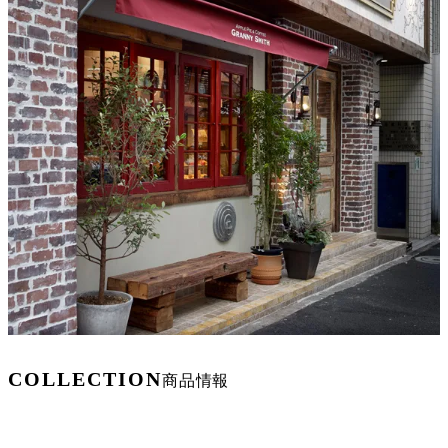
COLLECTION
商品情報