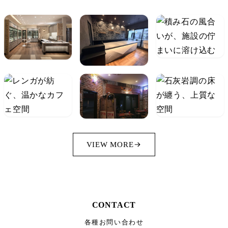
VIEW MORE
CONTACT
各種お問い合わせ