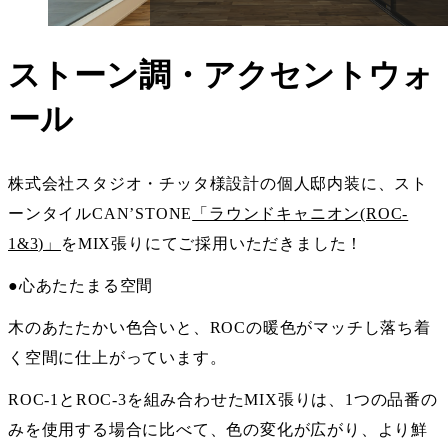
ストーン調・アクセントウォ
ール
株式会社スタジオ・チッタ様設計の個人邸内装に、スト
ーンタイルCAN’STONE
「ラウンドキャニオン(ROC-
1&3)」
をMIX張りにてご採用いただきました！
●心あたたまる空間
木のあたたかい色合いと、ROCの暖色がマッチし落ち着
く空間に仕上がっています。
ROC-1とROC-3を組み合わせたMIX張りは、1つの品番の
みを使用する場合に比べて、色の変化が広がり、より鮮