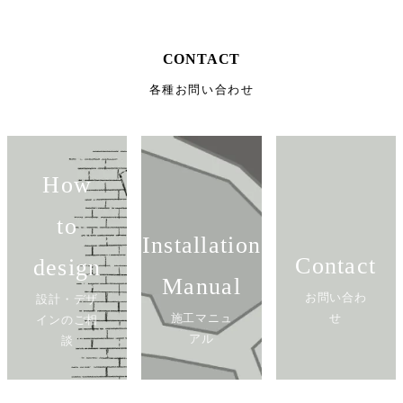
CONTACT
各種お問い合わせ
How
to
Installation
Contact
design
Manual
お問い合わ
設計・デザ
施工マニュ
せ
インのご相
アル
談