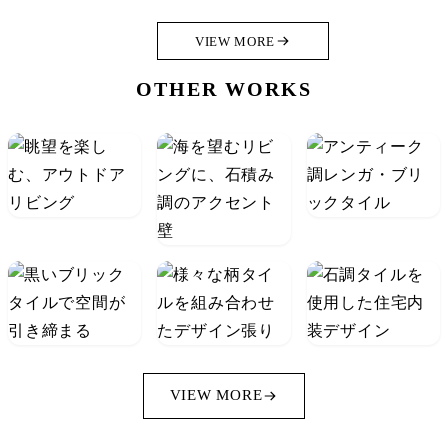
VIEW MORE
OTHER WORKS
VIEW MORE