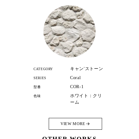
キャン'ストーン
CATEGORY
Coral
SERIES
COR-1
型番
ホワイト：クリ
色味
ーム
VIEW MORE
OTHER WORKS