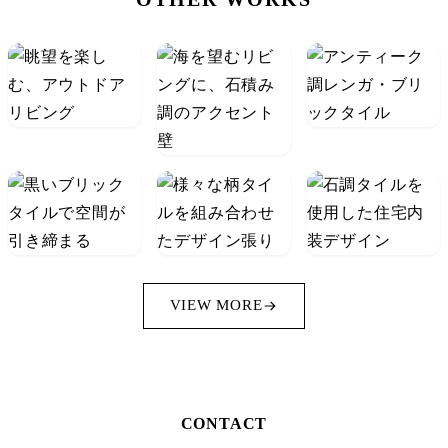
VIEW MORE
CONTACT