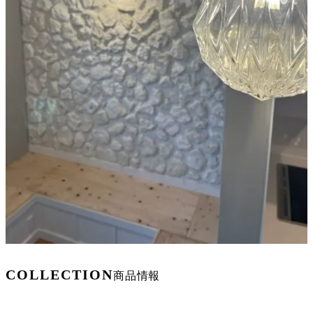
COLLECTION
商品情報