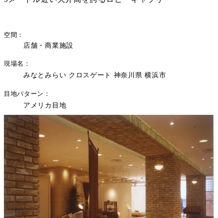
空間
店舗・商業施設
現場名
みなとみらい クロスゲート 神奈川県 横浜市
目地パターン
アメリカ目地