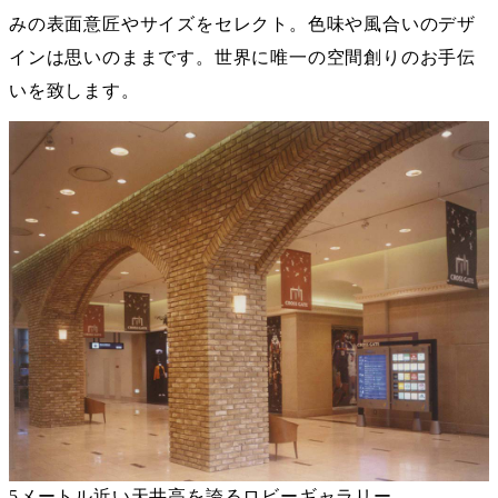
みの表面意匠やサイズをセレクト。色味や風合いのデザ
インは思いのままです。世界に唯一の空間創りのお手伝
いを致します。
5メートル近い天井高を誇るロビーギャラリー