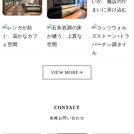
VIEW MORE
CONTACT
各種お問い合わせ