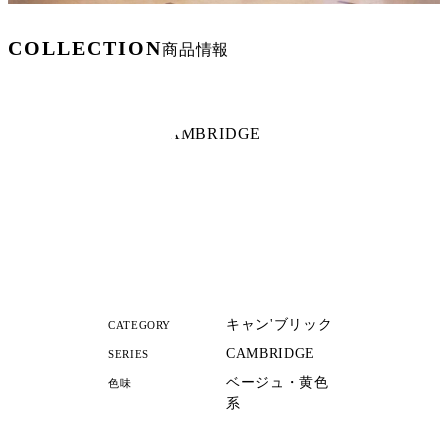
COLLECTION
商品情報
キャン'ブリック
CATEGORY
CAMBRIDGE
SERIES
ベージュ・黄色
色味
系