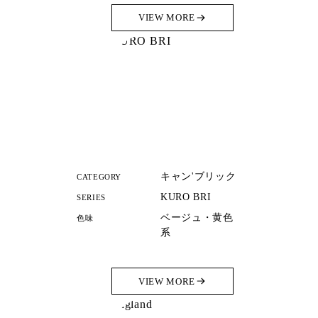
VIEW MORE
キャン'ブリック
CATEGORY
KURO BRI
SERIES
ベージュ・黄色
色味
系
VIEW MORE