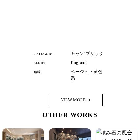
キャン'ブリック
CATEGORY
England
SERIES
ベージュ・黄色
色味
系
VIEW MORE
OTHER WORKS