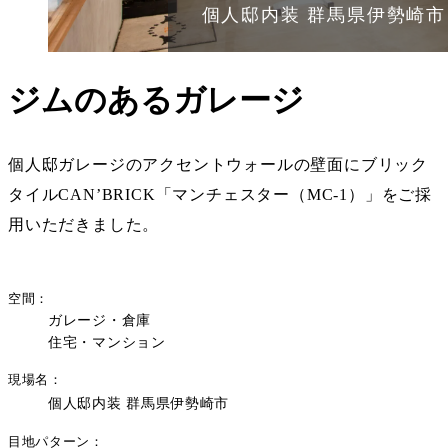
個人邸内装 群馬県伊勢崎市
ジムのあるガレージ
個人邸ガレージのアクセントウォールの壁面にブリック
タイルCAN’BRICK「マンチェスター（MC-1）」をご採
用いただきました。
空間
ガレージ・倉庫
住宅・マンション
現場名
個人邸内装 群馬県伊勢崎市
目地パターン