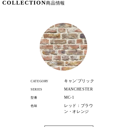
COLLECTION
商品情報
キャン'ブリック
CATEGORY
MANCHESTER
SERIES
MC-1
型番
レッド：ブラウ
色味
ン・オレンジ