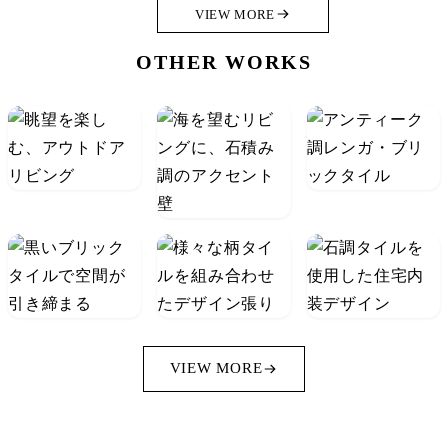
VIEW MORE
OTHER WORKS
VIEW MORE