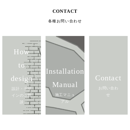
CONTACT
各種お問い合わせ
How
to
Installation
Contact
design
Manual
お問い合わ
設計・デザ
施工マニュ
せ
インのご相
アル
談