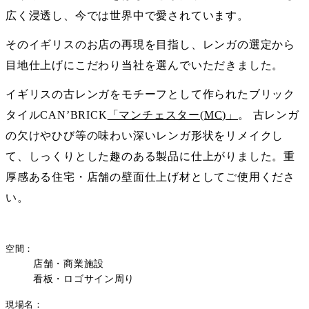
広く浸透し、今では世界中で愛されています。
そのイギリスのお店の再現を目指し、レンガの選定から
目地仕上げにこだわり当社を選んでいただきました。
イギリスの古レンガをモチーフとして作られたブリック
タイルCAN’BRICK
「マンチェスター(MC)」
。 古レンガ
の欠けやひび等の味わい深いレンガ形状をリメイクし
て、しっくりとした趣のある製品に仕上がりました。重
厚感ある住宅・店舗の壁面仕上げ材としてご使用くださ
い。
空間
店舗・商業施設
看板・ロゴサイン周り
現場名