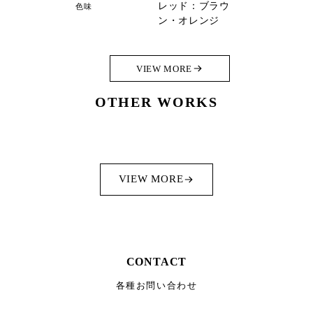
レッド：ブラウ
色味
ン・オレンジ
VIEW MORE
OTHER WORKS
VIEW MORE
CONTACT
各種お問い合わせ