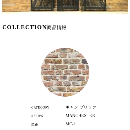
COLLECTION
商品情報
キャン'ブリック
CATEGORY
MANCHESTER
SERIES
MC-1
型番