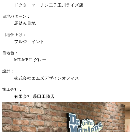
ドクターマーチン二子玉川ライズ店
目地パターン
馬踏み目地
目地仕上げ
フルジョイント
目地色
MT-MEJI グレー
設計
株式会社エムズデザインオフィス
施工会社
有限会社 萩田工務店