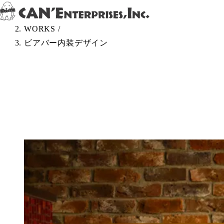
Skip to content
TOP
/
WORKS
/
ビアバー内装デザイン