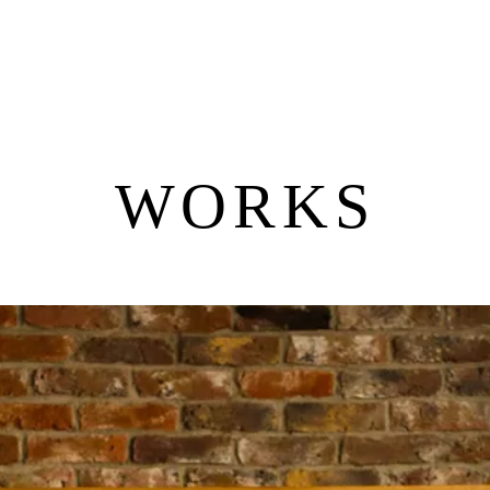
WORKS