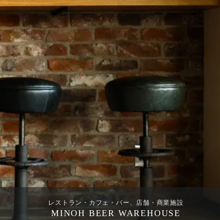
レストラン・カフェ・バー、店舗・商業施設
MINOH BEER WAREHOUSE