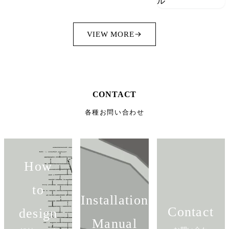
VIEW MORE
CONTACT
各種お問い合わせ
How
to
Installation
Contact
design
Manual