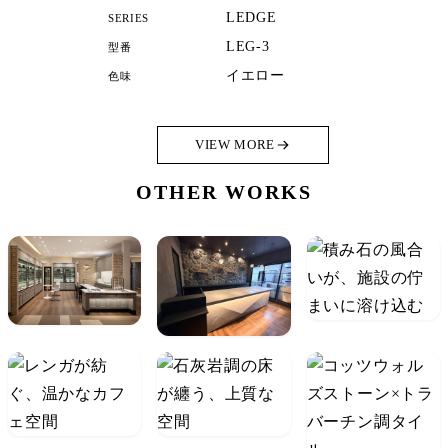
LEDGE
SERIES
LEG-3
型番
イエロー
色味
VIEW MORE
OTHER WORKS