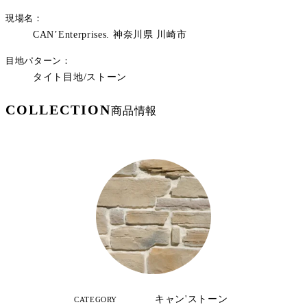
現場名
CAN’Enterprises. 神奈川県 川崎市
目地パターン
タイト目地/ストーン
COLLECTION
商品情報
キャン'ストーン
CATEGORY