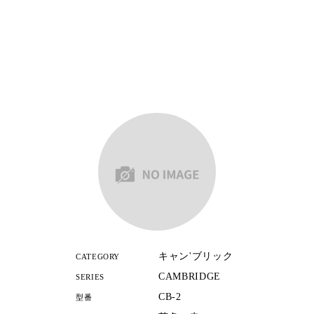
キャン'ブリック
CATEGORY
CAMBRIDGE
SERIES
CB-2
型番