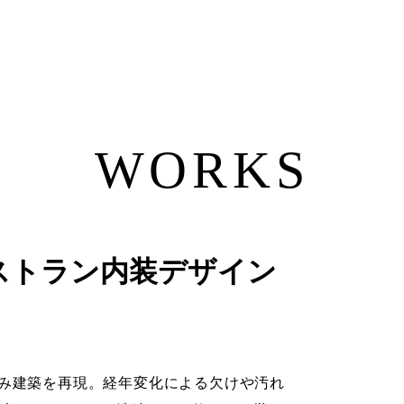
WORKS
ストラン内装デザイン
み建築を再現。経年変化による欠けや汚れ