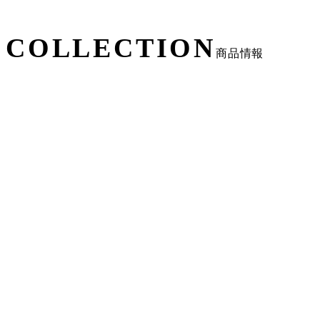
COLLECTION
商品情報