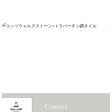
Contact