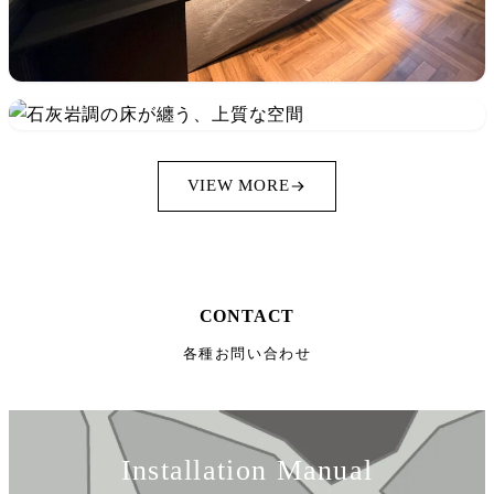
VIEW MORE
CONTACT
各種お問い合わせ
Installation Manual