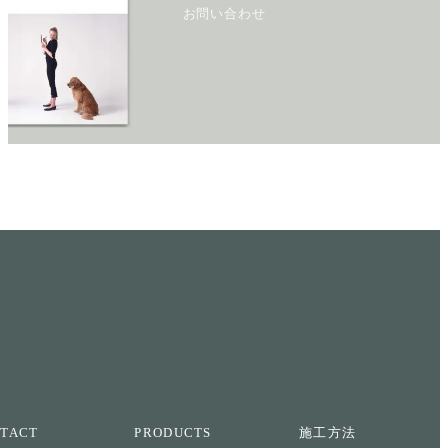
お問い合わせ
TACT
PRODUCTS
施工方法