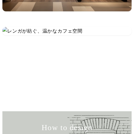
How to design