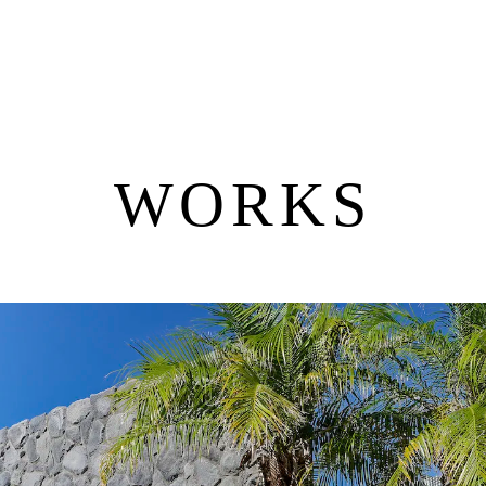
WORKS