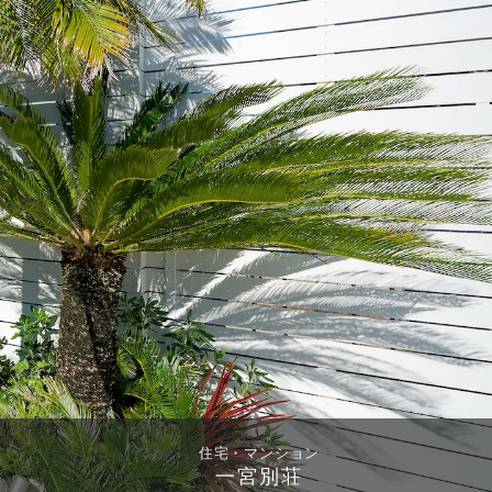
住宅・マンション
一宮別荘