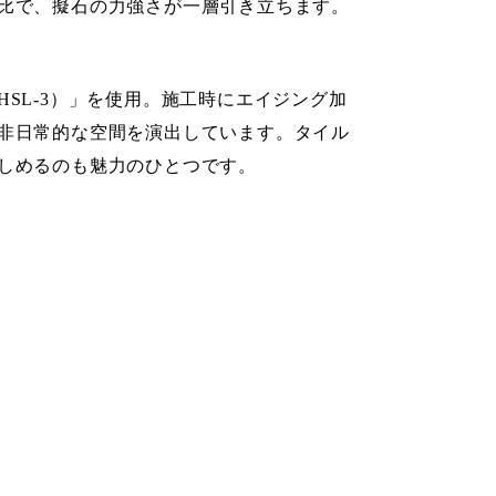
比で、擬石の力強さが一層引き立ちます。
SL-3）」を使用。施工時にエイジング加
非日常的な空間を演出しています。タイル
しめるのも魅力のひとつです。